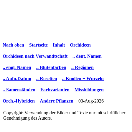
Nach oben
Startseite
Inhalt
Orchideen
Orchideen nach Verwandtschaft
.. deut. Namen
.. engl. Namen
.. Blütenfarben
.. Regionen
.. Aufn.Datum
.. Rosetten
.. Knollen + Wurzeln
.. Samenständen
Farbvarianten
Missbildungen
Orch.-Hybriden
Andere Pflanzen
03-Aug-2026
Copyright: Verwendung der Bilder und Texte nur mit schriftlicher
Genehmigung des Autors.