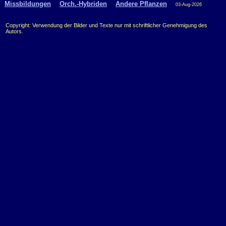
Missbildungen
Orch.-Hybriden
Andere Pflanzen
03-Aug-2026
Copyright: Verwendung der Bilder und Texte nur mit schriftlicher Genehmigung des
Autors.