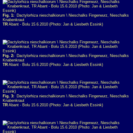
Fig. 1:
Dactylorhiza nieschalkiorum \ Nieschalks Fingerwurz, Nieschalks
Knabenkraut
TR
Abant - Bolu 15.6.2010 (Photo: Jan & Liesbeth Essink)
Fig. 2:
Dactylorhiza nieschalkiorum \ Nieschalks Fingerwurz, Nieschalks
Knabenkraut
TR
Abant - Bolu 15.6.2010 (Photo: Jan & Liesbeth Essink)
Fig. 3:
Dactylorhiza nieschalkiorum \ Nieschalks Fingerwurz, Nieschalks
Knabenkraut
TR
Abant - Bolu 15.6.2010 (Photo: Jan & Liesbeth Essink)