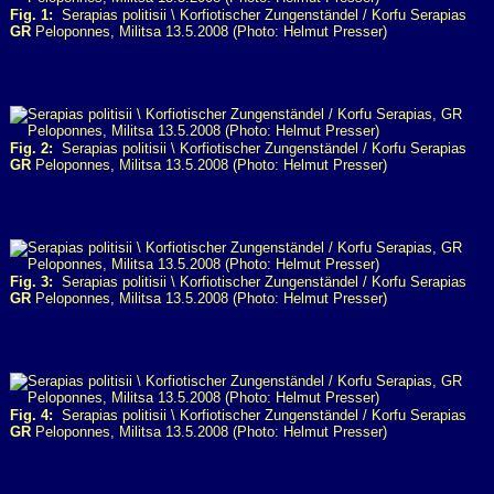
Fig. 1:
Serapias politisii \ Korfiotischer Zungenständel / Korfu Serapias
GR
Peloponnes, Militsa 13.5.2008 (Photo: Helmut Presser)
Fig. 2:
Serapias politisii \ Korfiotischer Zungenständel / Korfu Serapias
GR
Peloponnes, Militsa 13.5.2008 (Photo: Helmut Presser)
Fig. 3:
Serapias politisii \ Korfiotischer Zungenständel / Korfu Serapias
GR
Peloponnes, Militsa 13.5.2008 (Photo: Helmut Presser)
Fig. 4:
Serapias politisii \ Korfiotischer Zungenständel / Korfu Serapias
GR
Peloponnes, Militsa 13.5.2008 (Photo: Helmut Presser)