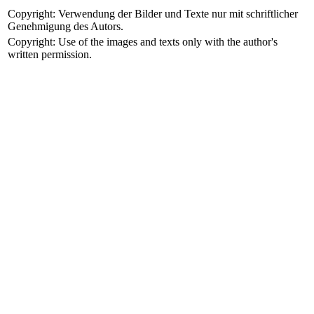
Copyright: Verwendung der Bilder und Texte nur mit schriftlicher
Genehmigung des Autors.
Copyright: Use of the images and texts only with the author's
written permission.