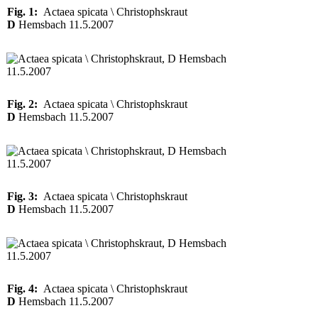
Fig. 1:
Actaea spicata \ Christophskraut
D
Hemsbach 11.5.2007
Fig. 2:
Actaea spicata \ Christophskraut
D
Hemsbach 11.5.2007
Fig. 3:
Actaea spicata \ Christophskraut
D
Hemsbach 11.5.2007
Fig. 4:
Actaea spicata \ Christophskraut
D
Hemsbach 11.5.2007