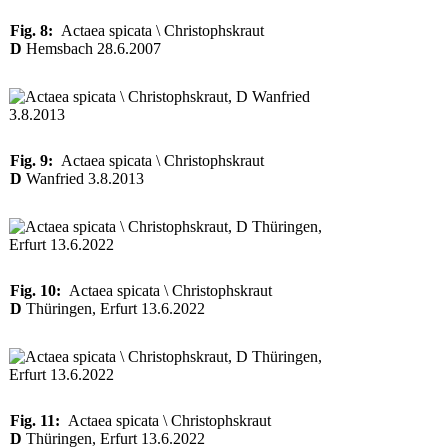
Fig. 8:
Actaea spicata \ Christophskraut
D
Hemsbach 28.6.2007
Fig. 9:
Actaea spicata \ Christophskraut
D
Wanfried 3.8.2013
Fig. 10:
Actaea spicata \ Christophskraut
D
Thüringen, Erfurt 13.6.2022
Fig. 11:
Actaea spicata \ Christophskraut
D
Thüringen, Erfurt 13.6.2022