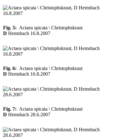
Fig. 5:
Actaea spicata \ Christophskraut
D
Hemsbach 16.8.2007
Fig. 6:
Actaea spicata \ Christophskraut
D
Hemsbach 16.8.2007
Fig. 7:
Actaea spicata \ Christophskraut
D
Hemsbach 28.6.2007