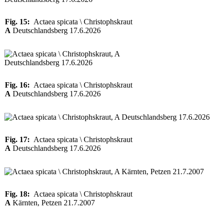
Fig. 15:
Actaea spicata \ Christophskraut
A
Deutschlandsberg 17.6.2026
Fig. 16:
Actaea spicata \ Christophskraut
A
Deutschlandsberg 17.6.2026
Fig. 17:
Actaea spicata \ Christophskraut
A
Deutschlandsberg 17.6.2026
Fig. 18:
Actaea spicata \ Christophskraut
A
Kärnten, Petzen 21.7.2007