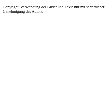
Copyright: Verwendung der Bilder und Texte nur mit schriftlicher
Genehmigung des Autors.