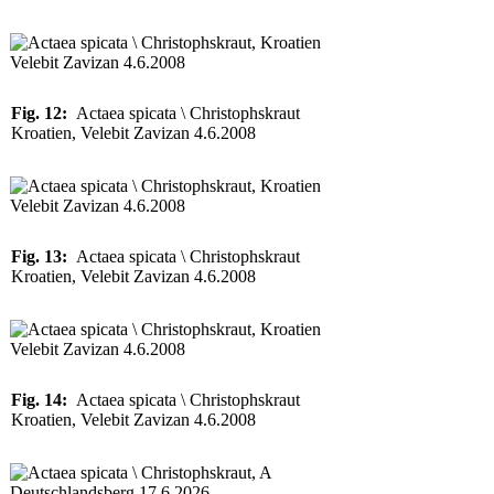
Fig. 12:
Actaea spicata \ Christophskraut
Kroatien, Velebit Zavizan 4.6.2008
Fig. 13:
Actaea spicata \ Christophskraut
Kroatien, Velebit Zavizan 4.6.2008
Fig. 14:
Actaea spicata \ Christophskraut
Kroatien, Velebit Zavizan 4.6.2008