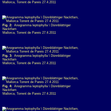
Mallorca, Torrent de Pareis 27.4.2011
Fig. 2:
Anogramma leptophylla \ Dünnblättriger
Nacktfarn
Mallorca, Torrent de Pareis 27.4.2011
Fig. 3:
Anogramma leptophylla \ Dünnblättriger
Nacktfarn
Mallorca, Torrent de Pareis 27.4.2011
Fig. 4:
Anogramma leptophylla \ Dünnblättriger
Nacktfarn
Mallorca, Torrent de Pareis 27.4.2011