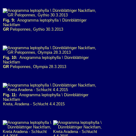
Fig. 9:
Anogramma leptophylla \ Dünnblättriger
Nacktfarn
GR
Peloponnes, Gythio 30.3.2013
Fig. 10:
Anogramma leptophylla \ Dünnblättriger
Nacktfarn
GR
Peloponnes, Olympia 28.3.2013
Fig. 11:
Anogramma leptophylla \ Dünnblättriger
Nacktfarn
Kreta, Aradena - Schlucht 4.4.2015