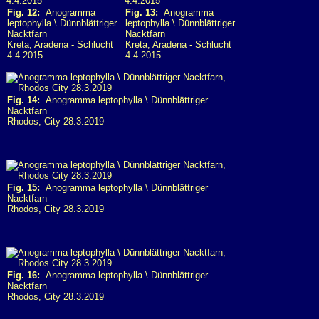
Fig. 12:
Anogramma
Fig. 13:
Anogramma
leptophylla \ Dünnblättriger
leptophylla \ Dünnblättriger
Nacktfarn
Nacktfarn
Kreta, Aradena - Schlucht
Kreta, Aradena - Schlucht
4.4.2015
4.4.2015
Fig. 14:
Anogramma leptophylla \ Dünnblättriger
Nacktfarn
Rhodos, City 28.3.2019
Fig. 15:
Anogramma leptophylla \ Dünnblättriger
Nacktfarn
Rhodos, City 28.3.2019
Fig. 16:
Anogramma leptophylla \ Dünnblättriger
Nacktfarn
Rhodos, City 28.3.2019