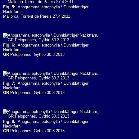
Fig. 5:
Anogramma leptophylla \ Dünnblättriger
Nacktfarn
Mallorca, Torrent de Pareis 27.4.2011
Fig. 6:
Anogramma leptophylla \ Dünnblättriger
Nacktfarn
GR
Peloponnes, Gythio 30.3.2013
Fig. 7:
Anogramma leptophylla \ Dünnblättriger
Nacktfarn
GR
Peloponnes, Gythio 30.3.2013
Fig. 8:
Anogramma leptophylla \ Dünnblättriger
Nacktfarn
GR
Peloponnes, Gythio 30.3.2013