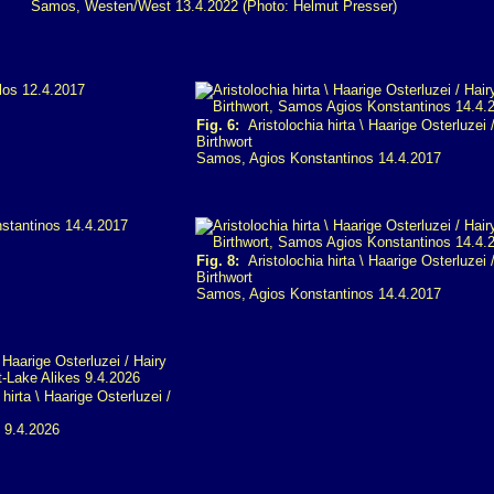
Samos, Westen/West 13.4.2022 (Photo: Helmut Presser)
Fig. 6:
Aristolochia hirta \ Haarige Osterluzei 
Birthwort
Samos, Agios Konstantinos 14.4.2017
Fig. 8:
Aristolochia hirta \ Haarige Osterluzei 
Birthwort
Samos, Agios Konstantinos 14.4.2017
hirta \ Haarige Osterluzei /
 9.4.2026