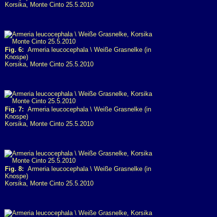
Korsika, Monte Cinto 25.5.2010
Fig. 6:
Armeria leucocephala \ Weiße Grasnelke (in
Knospe)
Korsika, Monte Cinto 25.5.2010
Fig. 7:
Armeria leucocephala \ Weiße Grasnelke (in
Knospe)
Korsika, Monte Cinto 25.5.2010
Fig. 8:
Armeria leucocephala \ Weiße Grasnelke (in
Knospe)
Korsika, Monte Cinto 25.5.2010