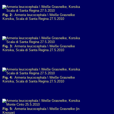
Fig. 2:
Armeria leucocephala \ Weiße Grasnelke
Korsika, Scala di Santa Regina 27.5.2010
Fig. 3:
Armeria leucocephala \ Weiße Grasnelke
Korsika, Scala di Santa Regina 27.5.2010
Fig. 4:
Armeria leucocephala \ Weiße Grasnelke
Korsika, Scala di Santa Regina 27.5.2010
Fig. 5:
Armeria leucocephala \ Weiße Grasnelke (in
Knospe)