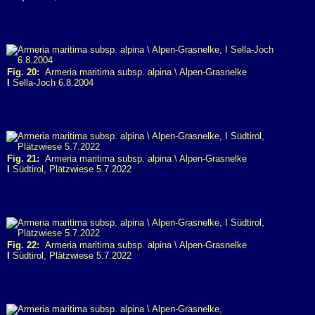
Fig. 20:
Armeria maritima subsp. alpina \ Alpen-Grasnelke
I
Sella-Joch 6.8.2004
Fig. 21:
Armeria maritima subsp. alpina \ Alpen-Grasnelke
I
Südtirol, Plätzwiese 5.7.2022
Fig. 22:
Armeria maritima subsp. alpina \ Alpen-Grasnelke
I
Südtirol, Plätzwiese 5.7.2022