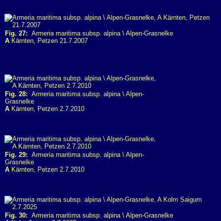
Fig. 27:
Armeria maritima subsp. alpina \ Alpen-Grasnelke
A
Kärnten, Petzen 21.7.2007
Fig. 28:
Armeria maritima subsp. alpina \ Alpen-
Grasnelke
A
Kärnten, Petzen 2.7.2010
Fig. 29:
Armeria maritima subsp. alpina \ Alpen-
Grasnelke
A
Kärnten, Petzen 2.7.2010
Fig. 30:
Armeria maritima subsp. alpina \ Alpen-Grasnelke