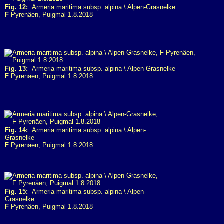
Fig. 12:
Armeria maritima subsp. alpina \ Alpen-Grasnelke
F
Pyrenäen, Puigmal 1.8.2018
Fig. 13:
Armeria maritima subsp. alpina \ Alpen-Grasnelke
F
Pyrenäen, Puigmal 1.8.2018
Fig. 14:
Armeria maritima subsp. alpina \ Alpen-
Grasnelke
F
Pyrenäen, Puigmal 1.8.2018
Fig. 15:
Armeria maritima subsp. alpina \ Alpen-
Grasnelke
F
Pyrenäen, Puigmal 1.8.2018