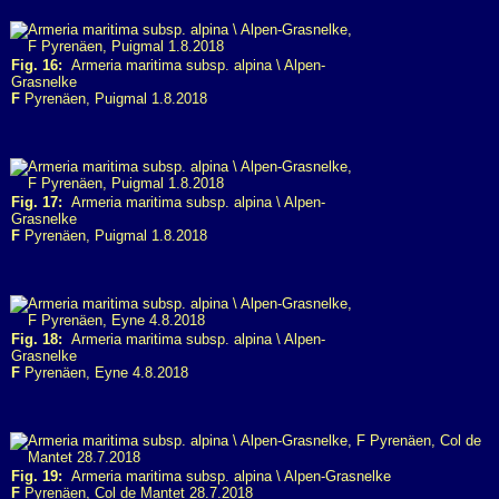
Fig. 16:
Armeria maritima subsp. alpina \ Alpen-
Grasnelke
F
Pyrenäen, Puigmal 1.8.2018
Fig. 17:
Armeria maritima subsp. alpina \ Alpen-
Grasnelke
F
Pyrenäen, Puigmal 1.8.2018
Fig. 18:
Armeria maritima subsp. alpina \ Alpen-
Grasnelke
F
Pyrenäen, Eyne 4.8.2018
Fig. 19:
Armeria maritima subsp. alpina \ Alpen-Grasnelke
F
Pyrenäen, Col de Mantet 28.7.2018