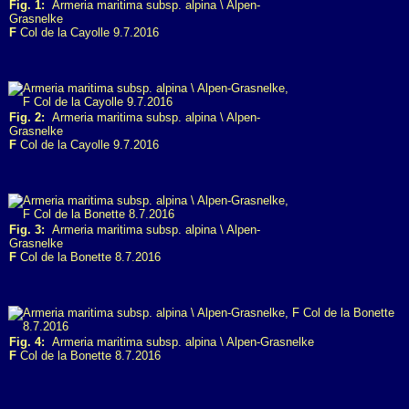
Fig. 1:
Armeria maritima subsp. alpina \ Alpen-
Grasnelke
F
Col de la Cayolle 9.7.2016
Fig. 2:
Armeria maritima subsp. alpina \ Alpen-
Grasnelke
F
Col de la Cayolle 9.7.2016
Fig. 3:
Armeria maritima subsp. alpina \ Alpen-
Grasnelke
F
Col de la Bonette 8.7.2016
Fig. 4:
Armeria maritima subsp. alpina \ Alpen-Grasnelke
F
Col de la Bonette 8.7.2016