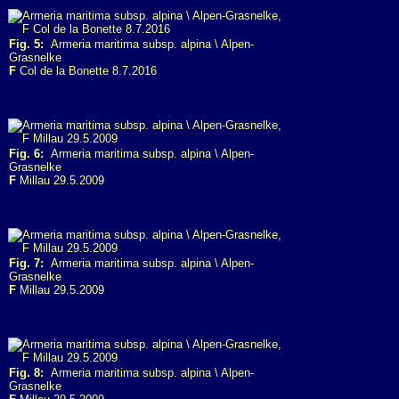
Fig. 5:
Armeria maritima subsp. alpina \ Alpen-
Grasnelke
F
Col de la Bonette 8.7.2016
Fig. 6:
Armeria maritima subsp. alpina \ Alpen-
Grasnelke
F
Millau 29.5.2009
Fig. 7:
Armeria maritima subsp. alpina \ Alpen-
Grasnelke
F
Millau 29.5.2009
Fig. 8:
Armeria maritima subsp. alpina \ Alpen-
Grasnelke