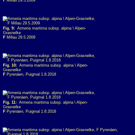
F
Millau 29.5.2009
Fig. 9:
Armeria maritima subsp. alpina \ Alpen-
Grasnelke
F
Millau 29.5.2009
Fig. 10:
Armeria maritima subsp. alpina \ Alpen-
Grasnelke
F
Pyrenäen, Puigmal 1.8.2018
Fig. 11:
Armeria maritima subsp. alpina \ Alpen-
Grasnelke
F
Pyrenäen, Puigmal 1.8.2018