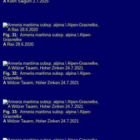
A
Kolm Saigurn 2.7.2025
Fig. 31:
Armeria maritima subsp. alpina \ Alpen-
Grasnelke
A
Rax 28.6.2020
Fig. 32:
Armeria maritima subsp. alpina \ Alpen-
Grasnelke
A
Wölzer Tauern, Hoher Zinken 24.7.2021
Fig. 33:
Armeria maritima subsp. alpina \ Alpen-
Grasnelke
A
Wölzer Tauern, Hoher Zinken 24.7.2021