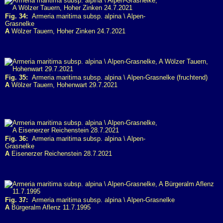
Fig. 34:
Armeria maritima subsp. alpina \ Alpen-
Grasnelke
A
Wölzer Tauern, Hoher Zinken 24.7.2021
Fig. 35:
Armeria maritima subsp. alpina \ Alpen-Grasnelke (fruchtend)
A
Wölzer Tauern, Hohenwart 29.7.2021
Fig. 36:
Armeria maritima subsp. alpina \ Alpen-
Grasnelke
A
Eisenerzer Reichenstein 28.7.2021
Fig. 37:
Armeria maritima subsp. alpina \ Alpen-Grasnelke
A
Bürgeralm Aflenz 11.7.1995