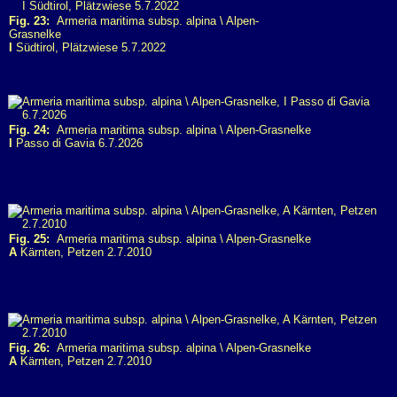
Fig. 23:
Armeria maritima subsp. alpina \ Alpen-
Grasnelke
I
Südtirol, Plätzwiese 5.7.2022
Fig. 24:
Armeria maritima subsp. alpina \ Alpen-Grasnelke
I
Passo di Gavia 6.7.2026
Fig. 25:
Armeria maritima subsp. alpina \ Alpen-Grasnelke
A
Kärnten, Petzen 2.7.2010
Fig. 26:
Armeria maritima subsp. alpina \ Alpen-Grasnelke
A
Kärnten, Petzen 2.7.2010