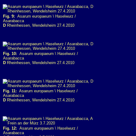
Fig. 9:
Asarum europaeum \ Haselwurz /
Asarabacca
D
Rheinhessen, Wendelsheim 27.4.2010
Fig. 10:
Asarum europaeum \ Haselwurz /
Asarabacca
D
Rheinhessen, Wendelsheim 27.4.2010
Fig. 11:
Asarum europaeum \ Haselwurz /
Asarabacca
D
Rheinhessen, Wendelsheim 27.4.2010
Fig. 12:
Asarum europaeum \ Haselwurz /
Asarabacca