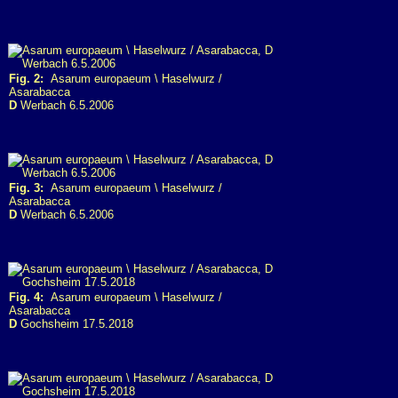
Fig. 2:
Asarum europaeum \ Haselwurz /
Asarabacca
D
Werbach 6.5.2006
Fig. 3:
Asarum europaeum \ Haselwurz /
Asarabacca
D
Werbach 6.5.2006
Fig. 4:
Asarum europaeum \ Haselwurz /
Asarabacca
D
Gochsheim 17.5.2018