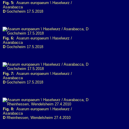
Fig. 5:
Asarum europaeum \ Haselwurz /
Asarabacca
D
Gochsheim 17.5.2018
Fig. 6:
Asarum europaeum \ Haselwurz /
Asarabacca
D
Gochsheim 17.5.2018
Fig. 7:
Asarum europaeum \ Haselwurz /
Asarabacca
D
Gochsheim 17.5.2018
Fig. 8:
Asarum europaeum \ Haselwurz /
Asarabacca
D
Rheinhessen, Wendelsheim 27.4.2010