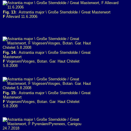
Fig. 13:
Astrantia major \ Große Sterndolde / Great Masterwort
F
Allevard 11.6.2006
Fig. 14:
Astrantia major \ Große Sterndolde / Great
Masterwort
F
Vogesen/Vosges, Botan. Gar. Haut Chitelet
5.8.2008
Fig. 15:
Astrantia major \ Große Sterndolde / Great
Masterwort
F
Vogesen/Vosges, Botan. Gar. Haut Chitelet
5.8.2008