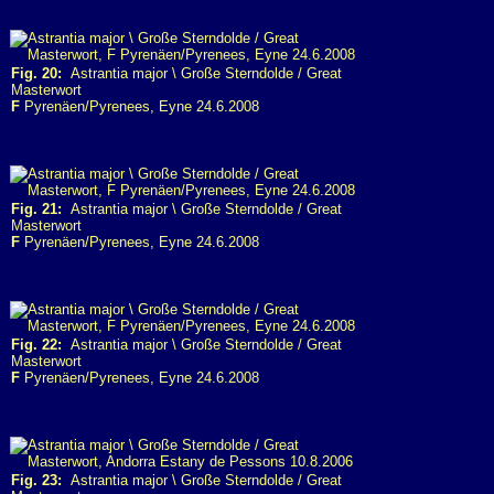
Fig. 20:
Astrantia major \ Große Sterndolde / Great
Masterwort
F
Pyrenäen/Pyrenees, Eyne 24.6.2008
Fig. 21:
Astrantia major \ Große Sterndolde / Great
Masterwort
F
Pyrenäen/Pyrenees, Eyne 24.6.2008
Fig. 22:
Astrantia major \ Große Sterndolde / Great
Masterwort
F
Pyrenäen/Pyrenees, Eyne 24.6.2008
Fig. 23:
Astrantia major \ Große Sterndolde / Great