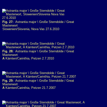
Fig. 27:
Astrantia major \ Große Sterndolde / Great
Masterwort
Slowenien/Slovenia, Nova Vas 27.6.2010
Fig. 28:
Astrantia major \ Große Sterndolde / Great
Masterwort
A
Kärnten/Carinthia, Petzen 2.7.2010
Fig. 29:
Astrantia major \ Große Sterndolde / Great
Masterwort
A
Kärnten/Carinthia, Petzen 21.7.2007