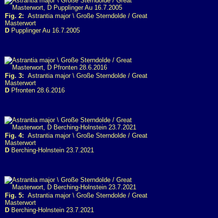
Fig. 2:
Astrantia major \ Große Sterndolde / Great
Masterwort
D
Pupplinger Au 16.7.2005
Fig. 3:
Astrantia major \ Große Sterndolde / Great
Masterwort
D
Pfronten 28.6.2016
Fig. 4:
Astrantia major \ Große Sterndolde / Great
Masterwort
D
Berching-Holnstein 23.7.2021
Fig. 5:
Astrantia major \ Große Sterndolde / Great
Masterwort
D
Berching-Holnstein 23.7.2021