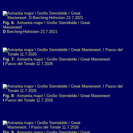
Fig. 6:
Astrantia major \ Große Sterndolde / Great
Masterwort
D
Berching-Holnstein 23.7.2021
Fig. 7:
Astrantia major \ Große Sterndolde / Great Masterwort
I
Passo del Tonale 11.7.2026
Fig. 8:
Astrantia major \ Große Sterndolde / Great Masterwort
I
Passo del Tonale 11.7.2026
Fig. 9:
Astrantia major \ Große Sterndolde / Great