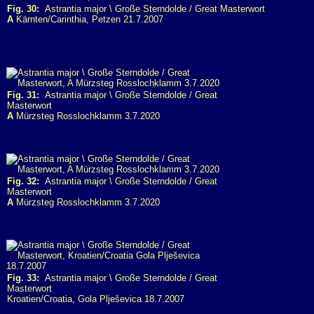
Fig. 30:
Astrantia major \ Große Sterndolde / Great Masterwort
A
Kärnten/Carinthia, Petzen 21.7.2007
Fig. 31:
Astrantia major \ Große Sterndolde / Great
Masterwort
A
Mürzsteg Rosslochklamm 3.7.2020
Fig. 32:
Astrantia major \ Große Sterndolde / Great
Masterwort
A
Mürzsteg Rosslochklamm 3.7.2020
Fig. 33:
Astrantia major \ Große Sterndolde / Great
Masterwort
Kroatien/Croatia, Gola Plješevica 18.7.2007