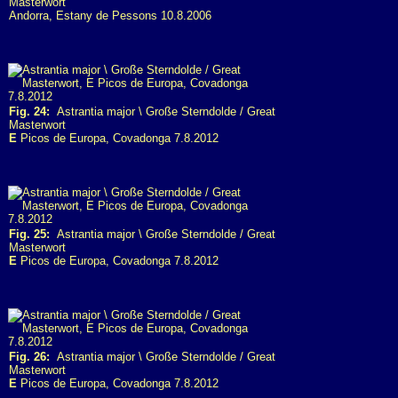
Masterwort
Andorra, Estany de Pessons 10.8.2006
Fig. 24:
Astrantia major \ Große Sterndolde / Great
Masterwort
E
Picos de Europa, Covadonga 7.8.2012
Fig. 25:
Astrantia major \ Große Sterndolde / Great
Masterwort
E
Picos de Europa, Covadonga 7.8.2012
Fig. 26:
Astrantia major \ Große Sterndolde / Great
Masterwort
E
Picos de Europa, Covadonga 7.8.2012