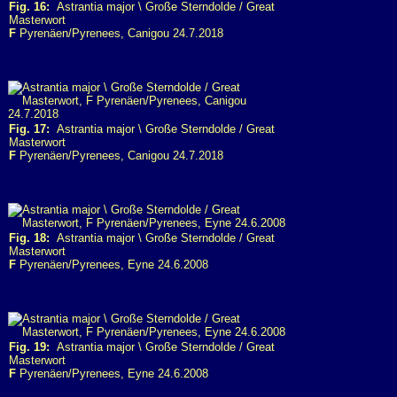
Fig. 16:
Astrantia major \ Große Sterndolde / Great
Masterwort
F
Pyrenäen/Pyrenees, Canigou 24.7.2018
Fig. 17:
Astrantia major \ Große Sterndolde / Great
Masterwort
F
Pyrenäen/Pyrenees, Canigou 24.7.2018
Fig. 18:
Astrantia major \ Große Sterndolde / Great
Masterwort
F
Pyrenäen/Pyrenees, Eyne 24.6.2008
Fig. 19:
Astrantia major \ Große Sterndolde / Great
Masterwort
F
Pyrenäen/Pyrenees, Eyne 24.6.2008