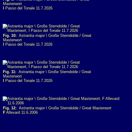
Masterwort
I
Passo del Tonale 11.7.2026
Fig. 10:
Astrantia major \ Große Sterndolde / Great
Masterwort
I
Passo del Tonale 11.7.2026
Fig. 11:
Astrantia major \ Große Sterndolde / Great
Masterwort
I
Passo del Tonale 11.7.2026
Fig. 12:
Astrantia major \ Große Sterndolde / Great Masterwort
F
Allevard 11.6.2006