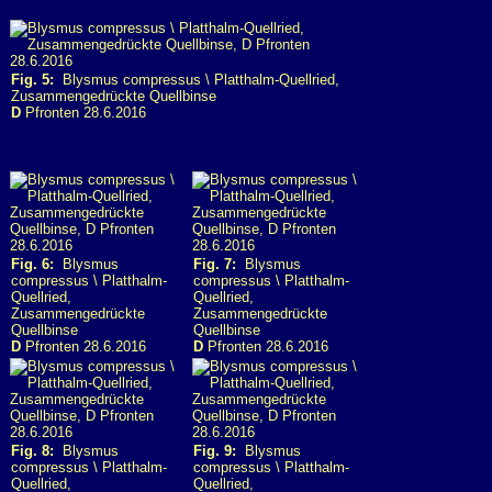
Fig. 5:
Blysmus compressus \ Platthalm-Quellried,
Zusammengedrückte Quellbinse
D
Pfronten 28.6.2016
Fig. 6:
Blysmus
Fig. 7:
Blysmus
compressus \ Platthalm-
compressus \ Platthalm-
Quellried,
Quellried,
Zusammengedrückte
Zusammengedrückte
Quellbinse
Quellbinse
D
Pfronten 28.6.2016
D
Pfronten 28.6.2016
Fig. 8:
Blysmus
Fig. 9:
Blysmus
compressus \ Platthalm-
compressus \ Platthalm-
Quellried,
Quellried,