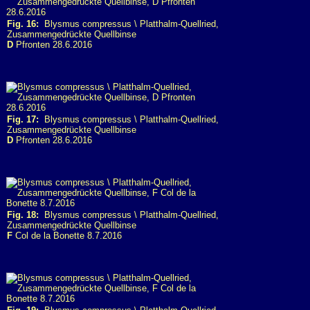
Fig. 16:
Blysmus compressus \ Platthalm-Quellried,
Zusammengedrückte Quellbinse
D
Pfronten 28.6.2016
Fig. 17:
Blysmus compressus \ Platthalm-Quellried,
Zusammengedrückte Quellbinse
D
Pfronten 28.6.2016
Fig. 18:
Blysmus compressus \ Platthalm-Quellried,
Zusammengedrückte Quellbinse
F
Col de la Bonette 8.7.2016