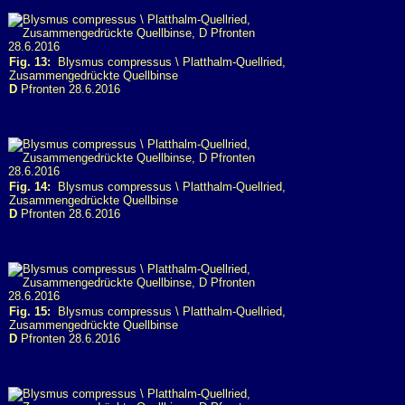
Fig. 13:
Blysmus compressus \ Platthalm-Quellried,
Zusammengedrückte Quellbinse
D
Pfronten 28.6.2016
Fig. 14:
Blysmus compressus \ Platthalm-Quellried,
Zusammengedrückte Quellbinse
D
Pfronten 28.6.2016
Fig. 15:
Blysmus compressus \ Platthalm-Quellried,
Zusammengedrückte Quellbinse
D
Pfronten 28.6.2016