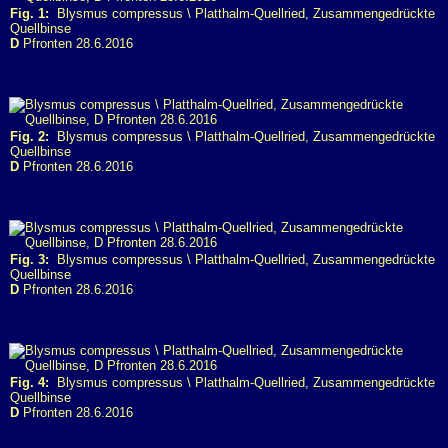
Fig. 1:
Blysmus compressus \ Platthalm-Quellried, Zusammengedrückte
Quellbinse
D
Pfronten 28.6.2016
Fig. 2:
Blysmus compressus \ Platthalm-Quellried, Zusammengedrückte
Quellbinse
D
Pfronten 28.6.2016
Fig. 3:
Blysmus compressus \ Platthalm-Quellried, Zusammengedrückte
Quellbinse
D
Pfronten 28.6.2016
Fig. 4:
Blysmus compressus \ Platthalm-Quellried, Zusammengedrückte
Quellbinse
D
Pfronten 28.6.2016