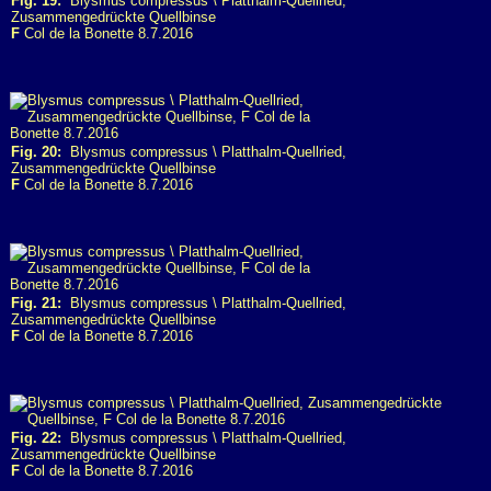
Fig. 19:
Blysmus compressus \ Platthalm-Quellried,
Zusammengedrückte Quellbinse
F
Col de la Bonette 8.7.2016
Fig. 20:
Blysmus compressus \ Platthalm-Quellried,
Zusammengedrückte Quellbinse
F
Col de la Bonette 8.7.2016
Fig. 21:
Blysmus compressus \ Platthalm-Quellried,
Zusammengedrückte Quellbinse
F
Col de la Bonette 8.7.2016
Fig. 22:
Blysmus compressus \ Platthalm-Quellried,
Zusammengedrückte Quellbinse
F
Col de la Bonette 8.7.2016