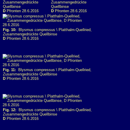
Zusammengedrückte
Zusammengedrückte
Quellbinse
Quellbinse
D
Pfronten 28.6.2016
D
Pfronten 28.6.2016
Fig. 10:
Blysmus compressus \ Platthalm-Quellried,
Zusammengedrückte Quellbinse
D
Pfronten 28.6.2016
Fig. 11:
Blysmus compressus \ Platthalm-Quellried,
Zusammengedrückte Quellbinse
D
Pfronten 28.6.2016
Fig. 12:
Blysmus compressus \ Platthalm-Quellried,
Zusammengedrückte Quellbinse
D
Pfronten 28.6.2016