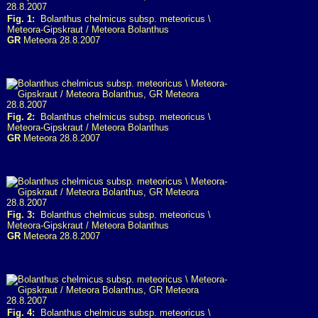
Fig. 1:
Bolanthus chelmicus subsp. meteoricus \
Meteora-Gipskraut / Meteora Bolanthus
GR
Meteora 28.8.2007
Fig. 2:
Bolanthus chelmicus subsp. meteoricus \
Meteora-Gipskraut / Meteora Bolanthus
GR
Meteora 28.8.2007
Fig. 3:
Bolanthus chelmicus subsp. meteoricus \
Meteora-Gipskraut / Meteora Bolanthus
GR
Meteora 28.8.2007
Fig. 4:
Bolanthus chelmicus subsp. meteoricus \