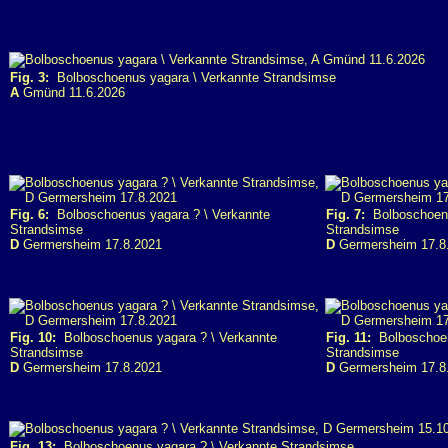
Fig. 3:
Bolboschoenus yagara \ Verkannte Strandsimse
A
Gmünd 11.6.2026
Fig. 6:
Bolboschoenus yagara ? \ Verkannte
Fig. 7:
Bolboschoenu
Strandsimse
Strandsimse
D
Germersheim 17.8.2021
D
Germersheim 17.8
Fig. 10:
Bolboschoenus yagara ? \ Verkannte
Fig. 11:
Bolboschoen
Strandsimse
Strandsimse
D
Germersheim 17.8.2021
D
Germersheim 17.8
Fig. 13:
Bolboschoenus yagara ? \ Verkannte Strandsimse