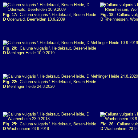
Fig. 17:
Calluna vulgaris \ Heidekraut, Besen-Heide
Fig. 18:
Calluna vulg
D
Odenwald, Beerfelden 10.9.2009
D
Rheinhessen, Won
Fig. 20:
Calluna vulgaris \ Heidekraut, Besen-Heide
D
Mehlinger Heide 10.9.2019
Fig. 22:
Calluna vulgaris \ Heidekraut, Besen-Heide
D
Mehlinger Heide 24.8.2020
Fig. 25:
Calluna vulgaris \ Heidekraut, Besen-Heide
Fig. 26:
Calluna vulg
D
Wachenheim 23.9.2018
D
Wachenheim 23.9.