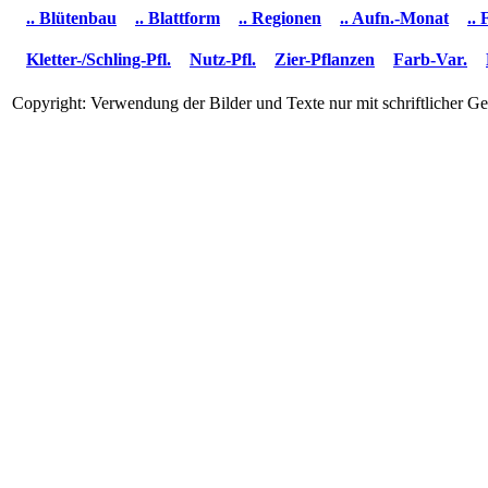
.. Blütenbau
.. Blattform
.. Regionen
.. Aufn.-Monat
..
Kletter-/Schling-Pfl.
Nutz-Pfl.
Zier-Pflanzen
Farb-Var.
Copyright: Verwendung der Bilder und Texte nur mit schriftlicher 