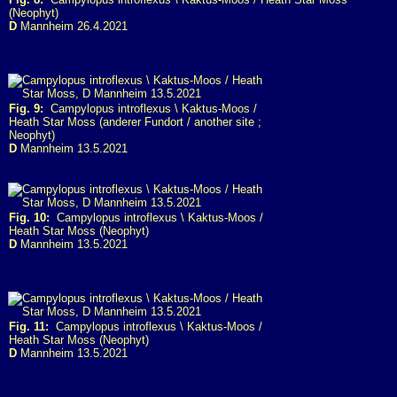
(Neophyt)
D
Mannheim 26.4.2021
Fig. 9:
Campylopus introflexus \ Kaktus-Moos /
Heath Star Moss (anderer Fundort / another site ;
Neophyt)
D
Mannheim 13.5.2021
Fig. 10:
Campylopus introflexus \ Kaktus-Moos /
Heath Star Moss (Neophyt)
D
Mannheim 13.5.2021
Fig. 11:
Campylopus introflexus \ Kaktus-Moos /
Heath Star Moss (Neophyt)
D
Mannheim 13.5.2021