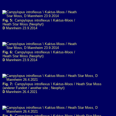
Fig. 5:
Campylopus introflexus \ Kaktus-Moos /
Heath Star Moss (Neophyt)
D
Mannheim 23.9.2014
Fig. 6:
Campylopus introflexus \ Kaktus-Moos /
Heath Star Moss (Neophyt)
D
Mannheim 23.9.2014
Fig. 7:
Campylopus introflexus \ Kaktus-Moos / Heath Star Moss
(anderer Fundort / another site ; Neophyt)
D
Mannheim 26.4.2021
Fig. 8:
Campylopus introflexus \ Kaktus-Moos / Heath Star Moss