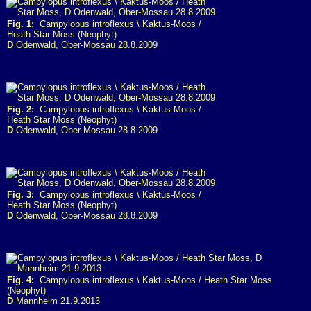
Fig. 1:
Campylopus introflexus \ Kaktus-Moos /
Heath Star Moss (Neophyt)
D
Odenwald, Ober-Mossau 28.8.2009
Fig. 2:
Campylopus introflexus \ Kaktus-Moos /
Heath Star Moss (Neophyt)
D
Odenwald, Ober-Mossau 28.8.2009
Fig. 3:
Campylopus introflexus \ Kaktus-Moos /
Heath Star Moss (Neophyt)
D
Odenwald, Ober-Mossau 28.8.2009
Fig. 4:
Campylopus introflexus \ Kaktus-Moos / Heath Star Moss
(Neophyt)
D
Mannheim 21.9.2013