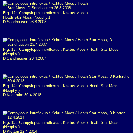
Fig. 12:
Campylopus introflexus \ Kaktus-Moos /
Heath Star Moss (Neophyt)
D
Sandhausen 26.8.2008
Fig. 13:
Campylopus introflexus \ Kaktus-Moos / Heath Star Moss
(Neophyt)
D
Sandhausen 23.4.2007
Fig. 14:
Campylopus introflexus \ Kaktus-Moos / Heath Star Moss
(Neophyt)
D
Karlsruhe 30.4.2018
Fig. 15:
Campylopus introflexus \ Kaktus-Moos / Heath Star Moss
(Neophyt)
D
Klotten 12.4.2014