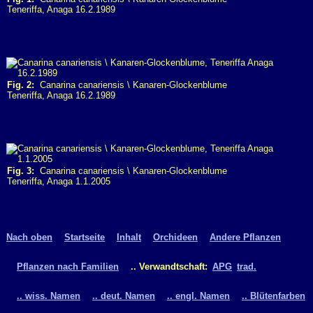
Teneriffa, Anaga 16.2.1989
Fig. 2:
Canarina canariensis \ Kanaren-Glockenblume
Teneriffa, Anaga 16.2.1989
Fig. 3:
Canarina canariensis \ Kanaren-Glockenblume
Teneriffa, Anaga 1.1.2005
Nach oben
Startseite
Inhalt
Orchideen
Andere Pflanzen
Pflanzen nach Familien
.. Verwandtschaft:
APG
trad.
.. wiss. Namen
.. deut. Namen
.. engl. Namen
.. Blütenfarben