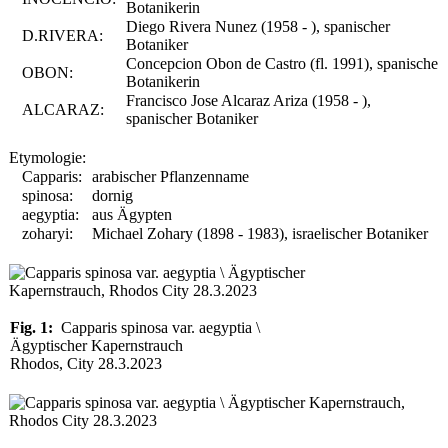
Botanikerin
Diego Rivera Nunez (1958 - ), spanischer
D.RIVERA:
Botaniker
Concepcion Obon de Castro (fl. 1991), spanische
OBON:
Botanikerin
Francisco Jose Alcaraz Ariza (1958 - ),
ALCARAZ:
spanischer Botaniker
Etymologie:
Capparis:
arabischer Pflanzenname
spinosa:
dornig
aegyptia:
aus Ägypten
zoharyi:
Michael Zohary (1898 - 1983), israelischer Botaniker
Fig. 1:
Capparis spinosa var. aegyptia \
Ägyptischer Kapernstrauch
Rhodos, City 28.3.2023