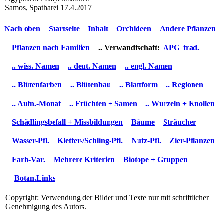
Samos, Spatharei 17.4.2017
Nach oben
Startseite
Inhalt
Orchideen
Andere Pflanzen
Pflanzen nach Familien
.. Verwandtschaft:
APG
trad.
.. wiss. Namen
.. deut. Namen
.. engl. Namen
.. Blütenfarben
.. Blütenbau
.. Blattform
.. Regionen
.. Aufn.-Monat
.. Früchten + Samen
.. Wurzeln + Knollen
Schädlingsbefall + Missbildungen
Bäume
Sträucher
Wasser-Pfl.
Kletter-/Schling-Pfl.
Nutz-Pfl.
Zier-Pflanzen
Farb-Var.
Mehrere Kriterien
Biotope + Gruppen
Botan.Links
Copyright: Verwendung der Bilder und Texte nur mit schriftlicher
Genehmigung des Autors.