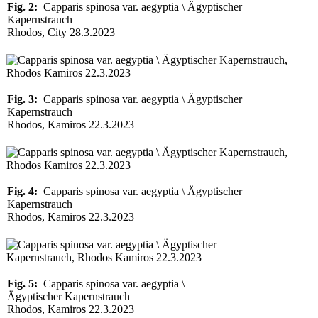
Fig. 2:
Capparis spinosa var. aegyptia \ Ägyptischer
Kapernstrauch
Rhodos, City 28.3.2023
Fig. 3:
Capparis spinosa var. aegyptia \ Ägyptischer
Kapernstrauch
Rhodos, Kamiros 22.3.2023
Fig. 4:
Capparis spinosa var. aegyptia \ Ägyptischer
Kapernstrauch
Rhodos, Kamiros 22.3.2023
Fig. 5:
Capparis spinosa var. aegyptia \
Ägyptischer Kapernstrauch
Rhodos, Kamiros 22.3.2023