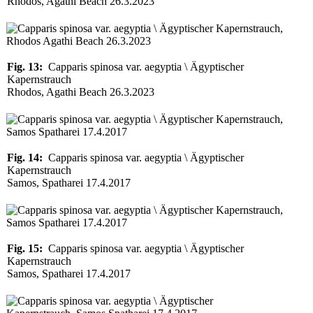
Rhodos, Agathi Beach 26.3.2023
Fig. 13:
Capparis spinosa var. aegyptia \ Ägyptischer
Kapernstrauch
Rhodos, Agathi Beach 26.3.2023
Fig. 14:
Capparis spinosa var. aegyptia \ Ägyptischer
Kapernstrauch
Samos, Spatharei 17.4.2017
Fig. 15:
Capparis spinosa var. aegyptia \ Ägyptischer
Kapernstrauch
Samos, Spatharei 17.4.2017