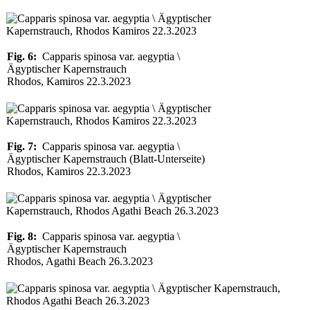
Fig. 6:
Capparis spinosa var. aegyptia \
Ägyptischer Kapernstrauch
Rhodos, Kamiros 22.3.2023
Fig. 7:
Capparis spinosa var. aegyptia \
Ägyptischer Kapernstrauch (Blatt-Unterseite)
Rhodos, Kamiros 22.3.2023
Fig. 8:
Capparis spinosa var. aegyptia \
Ägyptischer Kapernstrauch
Rhodos, Agathi Beach 26.3.2023