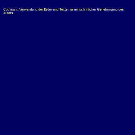
Copyright: Verwendung der Bilder und Texte nur mit schriftlicher Genehmigung des
Autors.