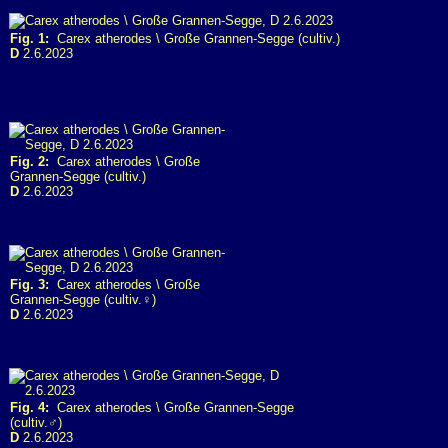
Fig. 1:
Carex atherodes \ Große Grannen-Segge (cultiv.)
D
2.6.2023
Fig. 2:
Carex atherodes \ Große
Grannen-Segge (cultiv.)
D
2.6.2023
Fig. 3:
Carex atherodes \ Große
Grannen-Segge (cultiv.♀)
D
2.6.2023
Fig. 4:
Carex atherodes \ Große Grannen-Segge
(cultiv.♂)
D
2.6.2023