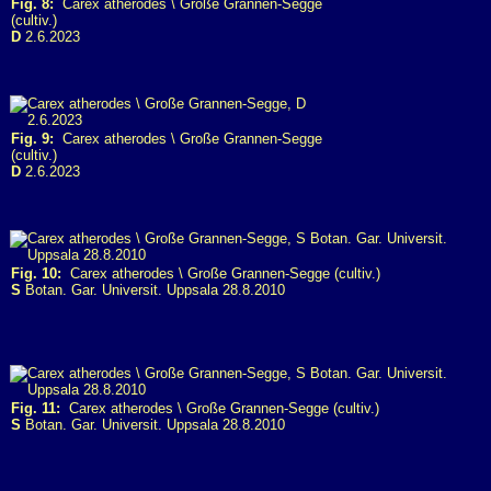
Fig. 8:
Carex atherodes \ Große Grannen-Segge
(cultiv.)
D
2.6.2023
Fig. 9:
Carex atherodes \ Große Grannen-Segge
(cultiv.)
D
2.6.2023
Fig. 10:
Carex atherodes \ Große Grannen-Segge (cultiv.)
S
Botan. Gar. Universit. Uppsala 28.8.2010
Fig. 11:
Carex atherodes \ Große Grannen-Segge (cultiv.)
S
Botan. Gar. Universit. Uppsala 28.8.2010