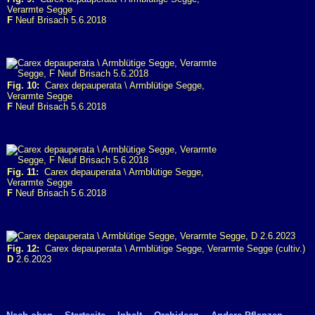
Verarmte Segge
F
Neuf Brisach 5.6.2018
Fig. 10:
Carex depauperata \ Armblütige Segge,
Verarmte Segge
F
Neuf Brisach 5.6.2018
Fig. 11:
Carex depauperata \ Armblütige Segge,
Verarmte Segge
F
Neuf Brisach 5.6.2018
Fig. 12:
Carex depauperata \ Armblütige Segge, Verarmte Segge (cultiv.)
D
2.6.2023