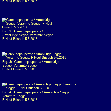
F
Neuf Brisach 5.6.2018
Fig. 2:
Carex depauperata \
Armblütige Segge, Verarmte Segge
F
Neuf Brisach 5.6.2018
Fig. 3:
Carex depauperata \ Armblütige
Segge, Verarmte Segge
F
Neuf Brisach 5.6.2018
Fig. 4:
Carex depauperata \ Armblütige Segge,
Verarmte Segge
F
Neuf Brisach 5.6.2018