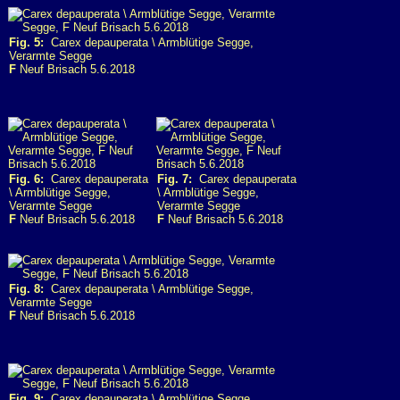
Fig. 5:
Carex depauperata \ Armblütige Segge,
Verarmte Segge
F
Neuf Brisach 5.6.2018
Fig. 6:
Carex depauperata
Fig. 7:
Carex depauperata
\ Armblütige Segge,
\ Armblütige Segge,
Verarmte Segge
Verarmte Segge
F
Neuf Brisach 5.6.2018
F
Neuf Brisach 5.6.2018
Fig. 8:
Carex depauperata \ Armblütige Segge,
Verarmte Segge
F
Neuf Brisach 5.6.2018
Fig. 9:
Carex depauperata \ Armblütige Segge,