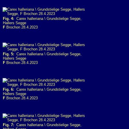
Fig. 4:
Carex halleriana \ Grundstielige Segge,
Hallers Segge
F
Brochon 28.4.2023
Fig. 5:
Carex halleriana \ Grundstielige Segge,
Hallers Segge
F
Brochon 28.4.2023
Fig. 6:
Carex halleriana \ Grundstielige Segge,
Hallers Segge
F
Brochon 28.4.2023
Fig. 7:
Carex halleriana \ Grundstielige Segge,