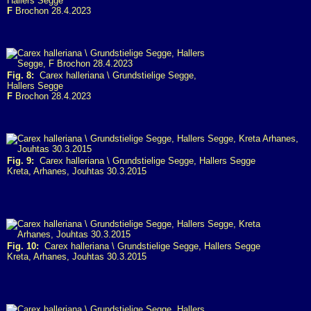
Hallers Segge
F
Brochon 28.4.2023
Fig. 8:
Carex halleriana \ Grundstielige Segge,
Hallers Segge
F
Brochon 28.4.2023
Fig. 9:
Carex halleriana \ Grundstielige Segge, Hallers Segge
Kreta, Arhanes, Jouhtas 30.3.2015
Fig. 10:
Carex halleriana \ Grundstielige Segge, Hallers Segge
Kreta, Arhanes, Jouhtas 30.3.2015