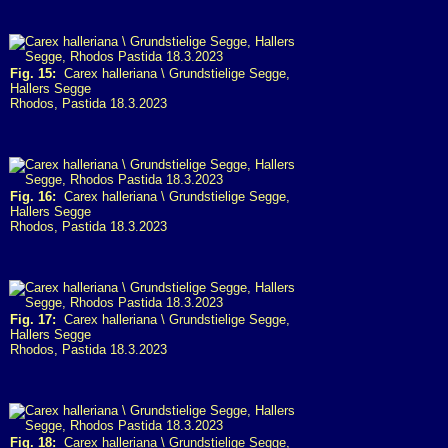
Fig. 15:
Carex halleriana \ Grundstielige Segge,
Hallers Segge
Rhodos, Pastida 18.3.2023
Fig. 16:
Carex halleriana \ Grundstielige Segge,
Hallers Segge
Rhodos, Pastida 18.3.2023
Fig. 17:
Carex halleriana \ Grundstielige Segge,
Hallers Segge
Rhodos, Pastida 18.3.2023
Fig. 18:
Carex halleriana \ Grundstielige Segge,