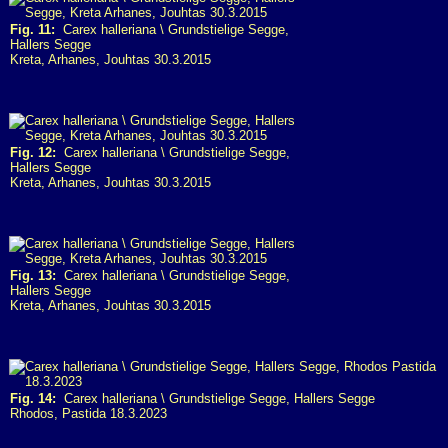
Fig. 11:
Carex halleriana \ Grundstielige Segge,
Hallers Segge
Kreta, Arhanes, Jouhtas 30.3.2015
Fig. 12:
Carex halleriana \ Grundstielige Segge,
Hallers Segge
Kreta, Arhanes, Jouhtas 30.3.2015
Fig. 13:
Carex halleriana \ Grundstielige Segge,
Hallers Segge
Kreta, Arhanes, Jouhtas 30.3.2015
Fig. 14:
Carex halleriana \ Grundstielige Segge, Hallers Segge
Rhodos, Pastida 18.3.2023