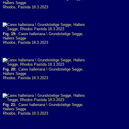
Hallers Segge
Rhodos, Pastida 18.3.2023
Fig. 19:
Carex halleriana \ Grundstielige Segge,
Hallers Segge
Rhodos, Pastida 18.3.2023
Fig. 20:
Carex halleriana \ Grundstielige Segge,
Hallers Segge
Rhodos, Pastida 18.3.2023
Fig. 21:
Carex halleriana \ Grundstielige Segge,
Hallers Segge
Rhodos, Pastida 18.3.2023