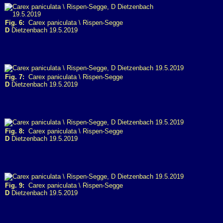
Fig. 6:
Carex paniculata \ Rispen-Segge
D
Dietzenbach 19.5.2019
Fig. 7:
Carex paniculata \ Rispen-Segge
D
Dietzenbach 19.5.2019
Fig. 8:
Carex paniculata \ Rispen-Segge
D
Dietzenbach 19.5.2019
Fig. 9:
Carex paniculata \ Rispen-Segge
D
Dietzenbach 19.5.2019