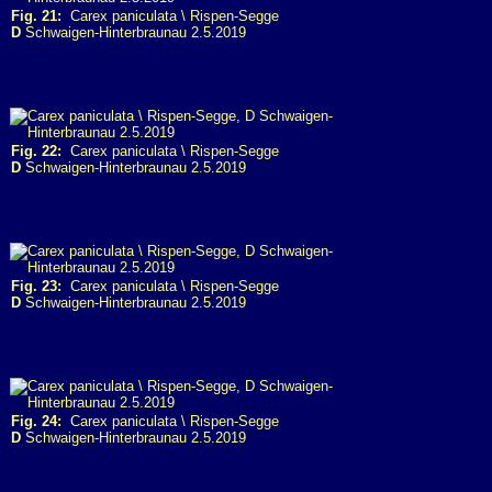
Fig. 21:
Carex paniculata \ Rispen-Segge
D
Schwaigen-Hinterbraunau 2.5.2019
Fig. 22:
Carex paniculata \ Rispen-Segge
D
Schwaigen-Hinterbraunau 2.5.2019
Fig. 23:
Carex paniculata \ Rispen-Segge
D
Schwaigen-Hinterbraunau 2.5.2019
Fig. 24:
Carex paniculata \ Rispen-Segge
D
Schwaigen-Hinterbraunau 2.5.2019