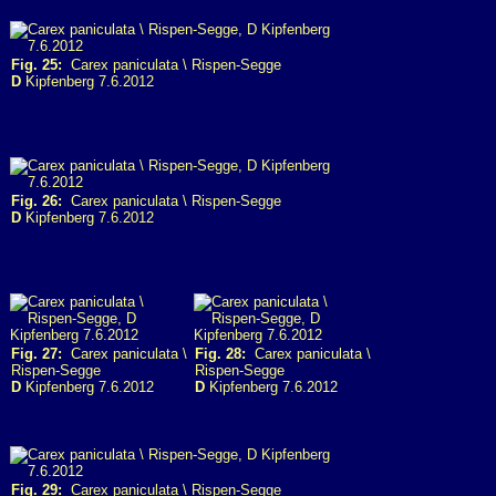
Fig. 25:
Carex paniculata \ Rispen-Segge
D
Kipfenberg 7.6.2012
Fig. 26:
Carex paniculata \ Rispen-Segge
D
Kipfenberg 7.6.2012
Fig. 27:
Carex paniculata \
Fig. 28:
Carex paniculata \
Rispen-Segge
Rispen-Segge
D
Kipfenberg 7.6.2012
D
Kipfenberg 7.6.2012
Fig. 29:
Carex paniculata \ Rispen-Segge