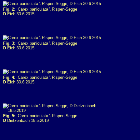
Fig. 2:
Carex paniculata \ Rispen-Segge
D
Eich 30.6.2015
Fig. 3:
Carex paniculata \ Rispen-Segge
D
Eich 30.6.2015
Fig. 4:
Carex paniculata \ Rispen-Segge
D
Eich 30.6.2015
Fig. 5:
Carex paniculata \ Rispen-Segge
D
Dietzenbach 19.5.2019