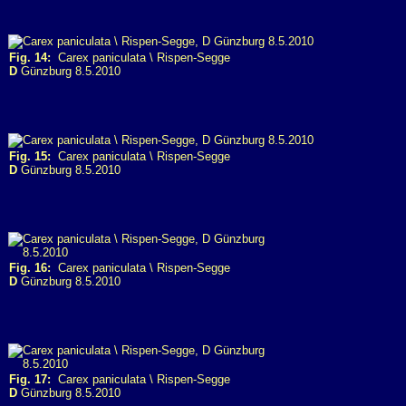
Fig. 14:
Carex paniculata \ Rispen-Segge
D
Günzburg 8.5.2010
Fig. 15:
Carex paniculata \ Rispen-Segge
D
Günzburg 8.5.2010
Fig. 16:
Carex paniculata \ Rispen-Segge
D
Günzburg 8.5.2010
Fig. 17:
Carex paniculata \ Rispen-Segge
D
Günzburg 8.5.2010