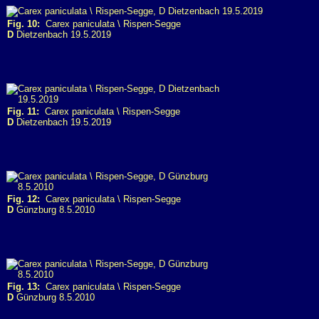
Fig. 10:
Carex paniculata \ Rispen-Segge
D
Dietzenbach 19.5.2019
Fig. 11:
Carex paniculata \ Rispen-Segge
D
Dietzenbach 19.5.2019
Fig. 12:
Carex paniculata \ Rispen-Segge
D
Günzburg 8.5.2010
Fig. 13:
Carex paniculata \ Rispen-Segge
D
Günzburg 8.5.2010