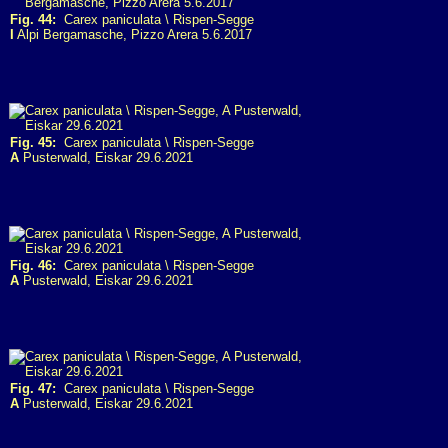
Fig. 44:
Carex paniculata \ Rispen-Segge
I
Alpi Bergamasche, Pizzo Arera 5.6.2017
Fig. 45:
Carex paniculata \ Rispen-Segge
A
Pusterwald, Eiskar 29.6.2021
Fig. 46:
Carex paniculata \ Rispen-Segge
A
Pusterwald, Eiskar 29.6.2021
Fig. 47:
Carex paniculata \ Rispen-Segge
A
Pusterwald, Eiskar 29.6.2021