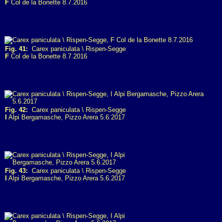
F
Col de la Bonette 8.7.2016
Fig. 41:
Carex paniculata \ Rispen-Segge
F
Col de la Bonette 8.7.2016
Fig. 42:
Carex paniculata \ Rispen-Segge
I
Alpi Bergamasche, Pizzo Arera 5.6.2017
Fig. 43:
Carex paniculata \ Rispen-Segge
I
Alpi Bergamasche, Pizzo Arera 5.6.2017