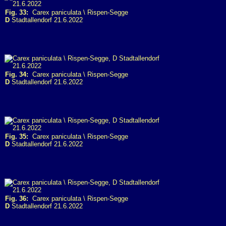
Fig. 33:
Carex paniculata \ Rispen-Segge
D
Stadtallendorf 21.6.2022
Fig. 34:
Carex paniculata \ Rispen-Segge
D
Stadtallendorf 21.6.2022
Fig. 35:
Carex paniculata \ Rispen-Segge
D
Stadtallendorf 21.6.2022
Fig. 36:
Carex paniculata \ Rispen-Segge
D
Stadtallendorf 21.6.2022