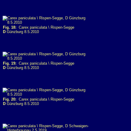
Fig. 18:
Carex paniculata \ Rispen-Segge
D
Günzburg 8.5.2010
Fig. 19:
Carex paniculata \ Rispen-Segge
D
Günzburg 8.5.2010
Fig. 20:
Carex paniculata \ Rispen-Segge
D
Günzburg 8.5.2010