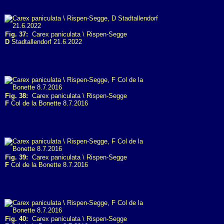
Fig. 37:
Carex paniculata \ Rispen-Segge
D
Stadtallendorf 21.6.2022
Fig. 38:
Carex paniculata \ Rispen-Segge
F
Col de la Bonette 8.7.2016
Fig. 39:
Carex paniculata \ Rispen-Segge
F
Col de la Bonette 8.7.2016
Fig. 40:
Carex paniculata \ Rispen-Segge