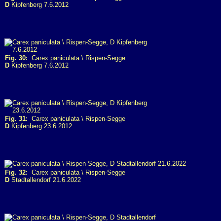
D
Kipfenberg 7.6.2012
Fig. 30:
Carex paniculata \ Rispen-Segge
D
Kipfenberg 7.6.2012
Fig. 31:
Carex paniculata \ Rispen-Segge
D
Kipfenberg 23.6.2012
Fig. 32:
Carex paniculata \ Rispen-Segge
D
Stadtallendorf 21.6.2022