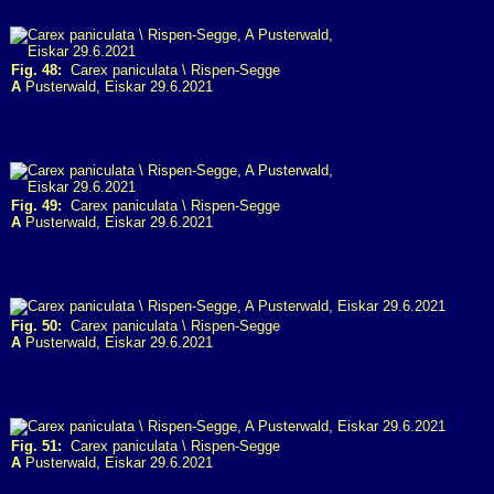
Fig. 48:
Carex paniculata \ Rispen-Segge
A
Pusterwald, Eiskar 29.6.2021
Fig. 49:
Carex paniculata \ Rispen-Segge
A
Pusterwald, Eiskar 29.6.2021
Fig. 50:
Carex paniculata \ Rispen-Segge
A
Pusterwald, Eiskar 29.6.2021
Fig. 51:
Carex paniculata \ Rispen-Segge
A
Pusterwald, Eiskar 29.6.2021