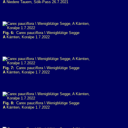
A
Niedere Tauern, Sölk-Pass 26.7.2021
Fig. 6:
Carex pauciflora \ Wenigblütige Segge
A
Kärnten, Koralpe 1.7.2022
Fig. 7:
Carex pauciflora \ Wenigblütige Segge
A
Kärnten, Koralpe 1.7.2022
Fig. 8:
Carex pauciflora \ Wenigblütige Segge
A
Kärnten, Koralpe 1.7.2022