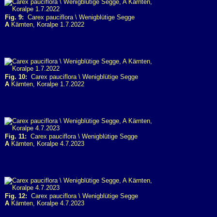
Fig. 9:
Carex pauciflora \ Wenigblütige Segge
A
Kärnten, Koralpe 1.7.2022
Fig. 10:
Carex pauciflora \ Wenigblütige Segge
A
Kärnten, Koralpe 1.7.2022
Fig. 11:
Carex pauciflora \ Wenigblütige Segge
A
Kärnten, Koralpe 4.7.2023
Fig. 12:
Carex pauciflora \ Wenigblütige Segge
A
Kärnten, Koralpe 4.7.2023