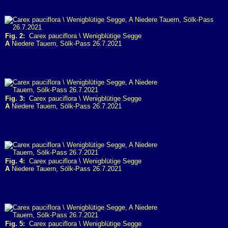
Fig. 2:
Carex pauciflora \ Wenigblütige Segge
A
Niedere Tauern, Sölk-Pass 26.7.2021
Fig. 3:
Carex pauciflora \ Wenigblütige Segge
A
Niedere Tauern, Sölk-Pass 26.7.2021
Fig. 4:
Carex pauciflora \ Wenigblütige Segge
A
Niedere Tauern, Sölk-Pass 26.7.2021
Fig. 5:
Carex pauciflora \ Wenigblütige Segge