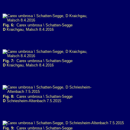
Fig. 6:
Carex umbrosa \ Schatten-Segge
D
Kraichgau, Malsch 8.4.2016
Fig. 7:
Carex umbrosa \ Schatten-Segge
D
Kraichgau, Malsch 8.4.2016
Fig. 8:
Carex umbrosa \ Schatten-Segge
D
Schriesheim-Altenbach 7.5.2015
Fig. 9:
Carex umbrosa \ Schatten-Segge