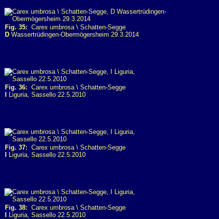
Fig. 35:
Carex umbrosa \ Schatten-Segge
D
Wassertrüdingen-Obermögersheim 29.3.2014
Fig. 36:
Carex umbrosa \ Schatten-Segge
I
Liguria, Sassello 22.5.2010
Fig. 37:
Carex umbrosa \ Schatten-Segge
I
Liguria, Sassello 22.5.2010
Fig. 38:
Carex umbrosa \ Schatten-Segge
I
Liguria, Sassello 22.5.2010