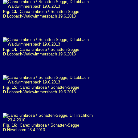
Fig. 13:
Carex umbrosa \ Schatten-Segge
D
Lobbach-Waldwimmersbach 19.6.2013
Fig. 14:
Carex umbrosa \ Schatten-Segge
D
Lobbach-Waldwimmersbach 19.6.2013
Fig. 15:
Carex umbrosa \ Schatten-Segge
D
Lobbach-Waldwimmersbach 19.6.2013
Fig. 16:
Carex umbrosa \ Schatten-Segge
D
Hirschhorn 23.4.2010