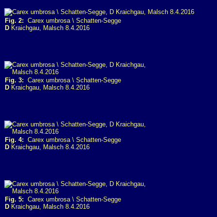
Fig. 2:
Carex umbrosa \ Schatten-Segge
D
Kraichgau, Malsch 8.4.2016
Fig. 3:
Carex umbrosa \ Schatten-Segge
D
Kraichgau, Malsch 8.4.2016
Fig. 4:
Carex umbrosa \ Schatten-Segge
D
Kraichgau, Malsch 8.4.2016
Fig. 5:
Carex umbrosa \ Schatten-Segge
D
Kraichgau, Malsch 8.4.2016