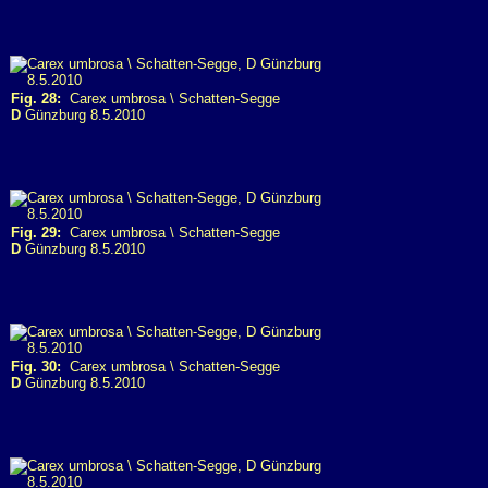
Fig. 28:
Carex umbrosa \ Schatten-Segge
D
Günzburg 8.5.2010
Fig. 29:
Carex umbrosa \ Schatten-Segge
D
Günzburg 8.5.2010
Fig. 30:
Carex umbrosa \ Schatten-Segge
D
Günzburg 8.5.2010