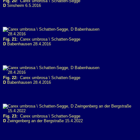
Fig. 20:
Carex umbrosa \ Schatten-Segge
D
Sinsheim 6.5.2016
Fig. 21:
Carex umbrosa \ Schatten-Segge
D
Babenhausen 28.4.2016
Fig. 22:
Carex umbrosa \ Schatten-Segge
D
Babenhausen 28.4.2016
Fig. 23:
Carex umbrosa \ Schatten-Segge
D
Zwingenberg an der Bergstraße 15.4.2022