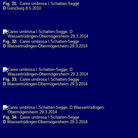
Fig. 31:
Carex umbrosa \ Schatten-Segge
D
Günzburg 8.5.2010
Fig. 32:
Carex umbrosa \ Schatten-Segge
D
Wassertrüdingen-Obermögersheim 29.3.2014
Fig. 33:
Carex umbrosa \ Schatten-Segge
D
Wassertrüdingen-Obermögersheim 29.3.2014
Fig. 34:
Carex umbrosa \ Schatten-Segge
D
Wassertrüdingen-Obermögersheim 29.3.2014