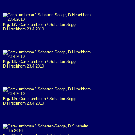
Fig. 17:
Carex umbrosa \ Schatten-Segge
D
Hirschhorn 23.4.2010
Fig. 18:
Carex umbrosa \ Schatten-Segge
D
Hirschhorn 23.4.2010
Fig. 19:
Carex umbrosa \ Schatten-Segge
D
Hirschhorn 23.4.2010