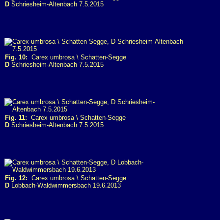
D
Schriesheim-Altenbach 7.5.2015
Fig. 10:
Carex umbrosa \ Schatten-Segge
D
Schriesheim-Altenbach 7.5.2015
Fig. 11:
Carex umbrosa \ Schatten-Segge
D
Schriesheim-Altenbach 7.5.2015
Fig. 12:
Carex umbrosa \ Schatten-Segge
D
Lobbach-Waldwimmersbach 19.6.2013