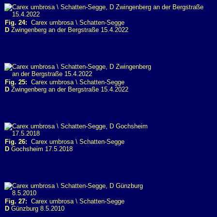
Fig. 24:
Carex umbrosa \ Schatten-Segge
D
Zwingenberg an der Bergstraße 15.4.2022
Fig. 25:
Carex umbrosa \ Schatten-Segge
D
Zwingenberg an der Bergstraße 15.4.2022
Fig. 26:
Carex umbrosa \ Schatten-Segge
D
Gochsheim 17.5.2018
Fig. 27:
Carex umbrosa \ Schatten-Segge
D
Günzburg 8.5.2010