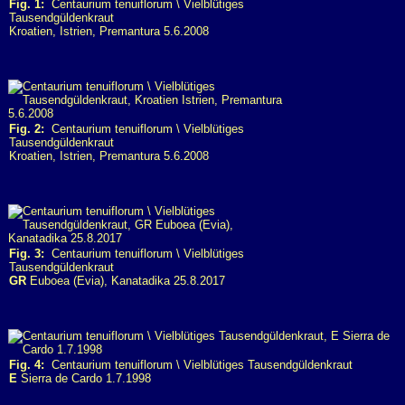
Fig. 1:
Centaurium tenuiflorum \ Vielblütiges
Tausendgüldenkraut
Kroatien, Istrien, Premantura 5.6.2008
Fig. 2:
Centaurium tenuiflorum \ Vielblütiges
Tausendgüldenkraut
Kroatien, Istrien, Premantura 5.6.2008
Fig. 3:
Centaurium tenuiflorum \ Vielblütiges
Tausendgüldenkraut
GR
Euboea (Evia), Kanatadika 25.8.2017
Fig. 4:
Centaurium tenuiflorum \ Vielblütiges Tausendgüldenkraut
E
Sierra de Cardo 1.7.1998