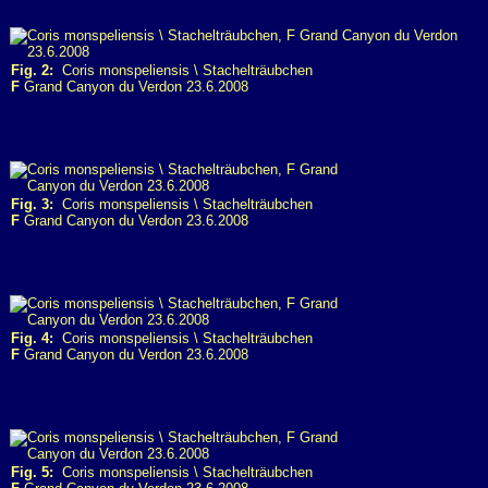
Fig. 2:
Coris monspeliensis \ Stachelträubchen
F
Grand Canyon du Verdon 23.6.2008
Fig. 3:
Coris monspeliensis \ Stachelträubchen
F
Grand Canyon du Verdon 23.6.2008
Fig. 4:
Coris monspeliensis \ Stachelträubchen
F
Grand Canyon du Verdon 23.6.2008
Fig. 5:
Coris monspeliensis \ Stachelträubchen