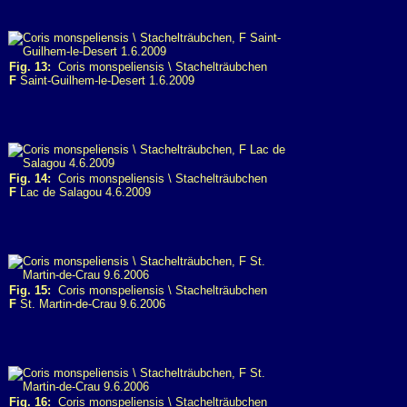
Fig. 13:
Coris monspeliensis \ Stachelträubchen
F
Saint-Guilhem-le-Desert 1.6.2009
Fig. 14:
Coris monspeliensis \ Stachelträubchen
F
Lac de Salagou 4.6.2009
Fig. 15:
Coris monspeliensis \ Stachelträubchen
F
St. Martin-de-Crau 9.6.2006
Fig. 16:
Coris monspeliensis \ Stachelträubchen