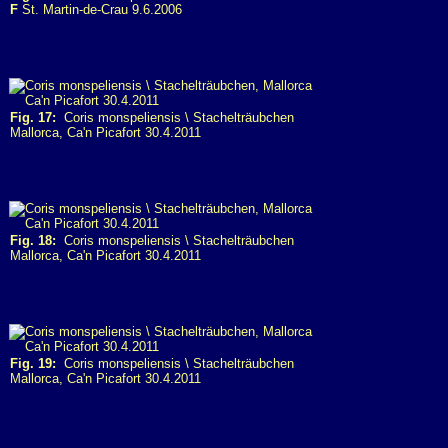
F
St. Martin-de-Crau 9.6.2006
Fig. 17:
Coris monspeliensis \ Stachelträubchen
Mallorca, Ca'n Picafort 30.4.2011
Fig. 18:
Coris monspeliensis \ Stachelträubchen
Mallorca, Ca'n Picafort 30.4.2011
Fig. 19:
Coris monspeliensis \ Stachelträubchen
Mallorca, Ca'n Picafort 30.4.2011