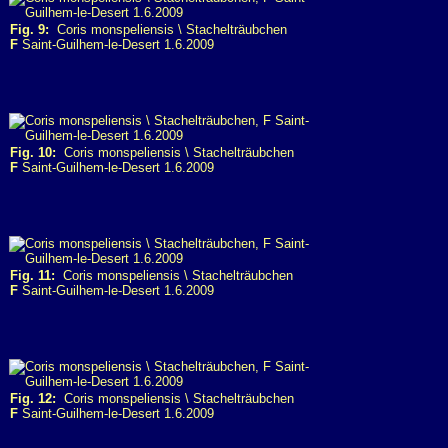
Fig. 9:
Coris monspeliensis \ Stachelträubchen
F
Saint-Guilhem-le-Desert 1.6.2009
Fig. 10:
Coris monspeliensis \ Stachelträubchen
F
Saint-Guilhem-le-Desert 1.6.2009
Fig. 11:
Coris monspeliensis \ Stachelträubchen
F
Saint-Guilhem-le-Desert 1.6.2009
Fig. 12:
Coris monspeliensis \ Stachelträubchen
F
Saint-Guilhem-le-Desert 1.6.2009