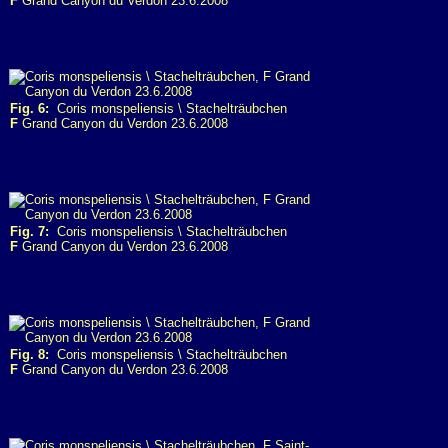
F
Grand Canyon du Verdon 23.6.2008
Fig. 6:
Coris monspeliensis \ Stachelträubchen
F
Grand Canyon du Verdon 23.6.2008
Fig. 7:
Coris monspeliensis \ Stachelträubchen
F
Grand Canyon du Verdon 23.6.2008
Fig. 8:
Coris monspeliensis \ Stachelträubchen
F
Grand Canyon du Verdon 23.6.2008