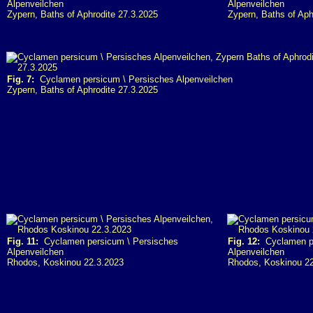
Alpenveilchen
Alpenveilchen
Zypern, Baths of Aphrodite 27.3.2025
Zypern, Baths of Aph
Fig. 7:
Cyclamen persicum \ Persisches Alpenveilchen
Zypern, Baths of Aphrodite 27.3.2025
Fig. 11:
Cyclamen persicum \ Persisches
Fig. 12:
Cyclamen pe
Alpenveilchen
Alpenveilchen
Rhodos, Koskinou 22.3.2023
Rhodos, Koskinou 2