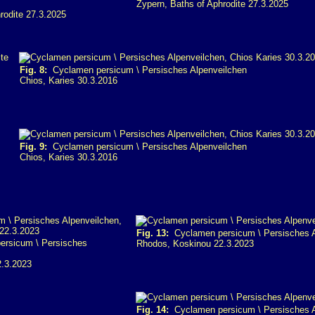
Zypern, Baths of Aphrodite 27.3.2025
rodite 27.3.2025
Fig. 8:
Cyclamen persicum \ Persisches Alpenveilchen
Chios, Karies 30.3.2016
Fig. 9:
Cyclamen persicum \ Persisches Alpenveilchen
Chios, Karies 30.3.2016
Fig. 13:
Cyclamen persicum \ Persisches A
rsicum \ Persisches
Rhodos, Koskinou 22.3.2023
2.3.2023
Fig. 14:
Cyclamen persicum \ Persisches A