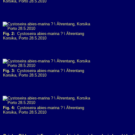
Korsika, Porto 28.5.2010
Fig. 2:
Cystoseira abies-marina ? \ Ährentang
Korsika, Porto 28.5.2010
Fig. 3:
Cystoseira abies-marina ? \ Ährentang
Korsika, Porto 28.5.2010
Fig. 4:
Cystoseira abies-marina ? \ Ährentang
Korsika, Porto 28.5.2010