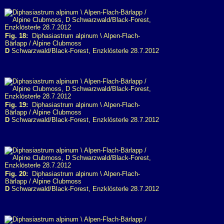
Fig. 18:
Diphasiastrum alpinum \ Alpen-Flach-
Bärlapp / Alpine Clubmoss
D
Schwarzwald/Black-Forest, Enzklösterle 28.7.2012
Fig. 19:
Diphasiastrum alpinum \ Alpen-Flach-
Bärlapp / Alpine Clubmoss
D
Schwarzwald/Black-Forest, Enzklösterle 28.7.2012
Fig. 20:
Diphasiastrum alpinum \ Alpen-Flach-
Bärlapp / Alpine Clubmoss
D
Schwarzwald/Black-Forest, Enzklösterle 28.7.2012