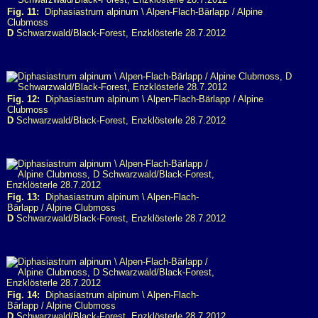
Fig. 11:
Diphasiastrum alpinum \ Alpen-Flach-Bärlapp / Alpine
Clubmoss
D
Schwarzwald/Black-Forest, Enzklösterle 28.7.2012
Fig. 12:
Diphasiastrum alpinum \ Alpen-Flach-Bärlapp / Alpine
Clubmoss
D
Schwarzwald/Black-Forest, Enzklösterle 28.7.2012
Fig. 13:
Diphasiastrum alpinum \ Alpen-Flach-
Bärlapp / Alpine Clubmoss
D
Schwarzwald/Black-Forest, Enzklösterle 28.7.2012
Fig. 14:
Diphasiastrum alpinum \ Alpen-Flach-
Bärlapp / Alpine Clubmoss
D
Schwarzwald/Black-Forest, Enzklösterle 28.7.2012