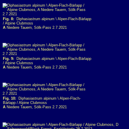
Fig. 8:
Diphasiastrum alpinum \ Alpen-Flach-Bärlapp
/ Alpine Clubmoss
A
Niedere Tauern, Sölk-Pass 2.7.2021
Fig. 9:
Diphasiastrum alpinum \ Alpen-Flach-Bärlapp
/ Alpine Clubmoss
A
Niedere Tauern, Sölk-Pass 2.7.2021
Fig. 10:
Diphasiastrum alpinum \ Alpen-Flach-
Bärlapp / Alpine Clubmoss
A
Niedere Tauern, Sölk-Pass 2.7.2021