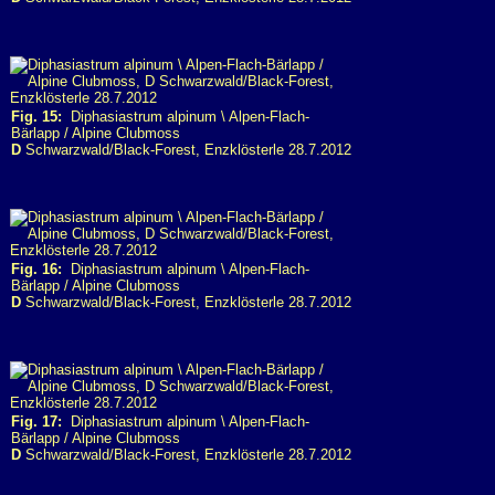
Fig. 15:
Diphasiastrum alpinum \ Alpen-Flach-
Bärlapp / Alpine Clubmoss
D
Schwarzwald/Black-Forest, Enzklösterle 28.7.2012
Fig. 16:
Diphasiastrum alpinum \ Alpen-Flach-
Bärlapp / Alpine Clubmoss
D
Schwarzwald/Black-Forest, Enzklösterle 28.7.2012
Fig. 17:
Diphasiastrum alpinum \ Alpen-Flach-
Bärlapp / Alpine Clubmoss
D
Schwarzwald/Black-Forest, Enzklösterle 28.7.2012