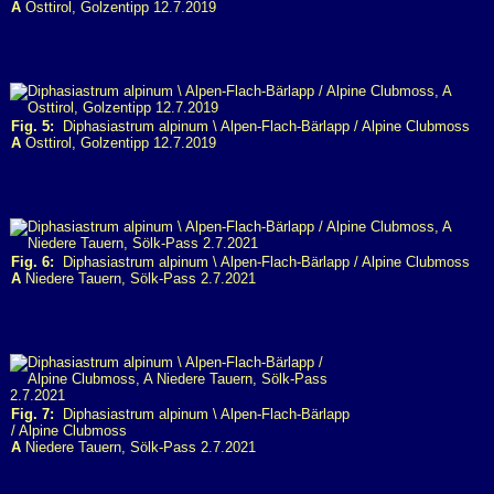
A
Osttirol, Golzentipp 12.7.2019
Fig. 5:
Diphasiastrum alpinum \ Alpen-Flach-Bärlapp / Alpine Clubmoss
A
Osttirol, Golzentipp 12.7.2019
Fig. 6:
Diphasiastrum alpinum \ Alpen-Flach-Bärlapp / Alpine Clubmoss
A
Niedere Tauern, Sölk-Pass 2.7.2021
Fig. 7:
Diphasiastrum alpinum \ Alpen-Flach-Bärlapp
/ Alpine Clubmoss
A
Niedere Tauern, Sölk-Pass 2.7.2021