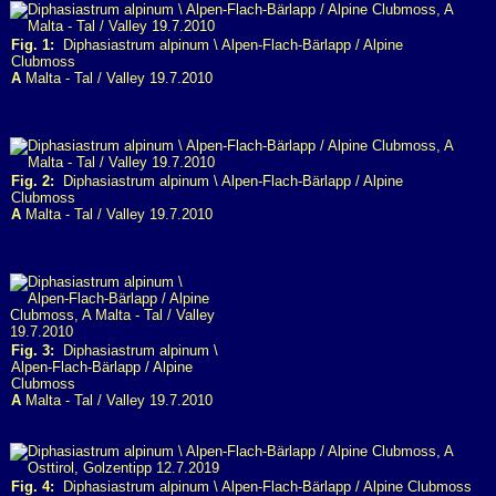
Fig. 1:
Diphasiastrum alpinum \ Alpen-Flach-Bärlapp / Alpine
Clubmoss
A
Malta - Tal / Valley 19.7.2010
Fig. 2:
Diphasiastrum alpinum \ Alpen-Flach-Bärlapp / Alpine
Clubmoss
A
Malta - Tal / Valley 19.7.2010
Fig. 3:
Diphasiastrum alpinum \
Alpen-Flach-Bärlapp / Alpine
Clubmoss
A
Malta - Tal / Valley 19.7.2010
Fig. 4:
Diphasiastrum alpinum \ Alpen-Flach-Bärlapp / Alpine Clubmoss