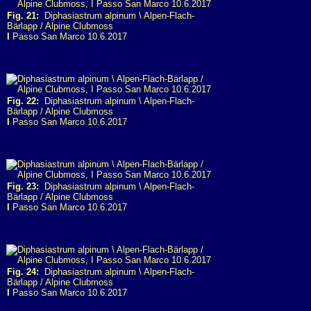
Fig. 21:
Diphasiastrum alpinum \ Alpen-Flach-
Bärlapp / Alpine Clubmoss
I
Passo San Marco 10.6.2017
Fig. 22:
Diphasiastrum alpinum \ Alpen-Flach-
Bärlapp / Alpine Clubmoss
I
Passo San Marco 10.6.2017
Fig. 23:
Diphasiastrum alpinum \ Alpen-Flach-
Bärlapp / Alpine Clubmoss
I
Passo San Marco 10.6.2017
Fig. 24:
Diphasiastrum alpinum \ Alpen-Flach-
Bärlapp / Alpine Clubmoss
I
Passo San Marco 10.6.2017