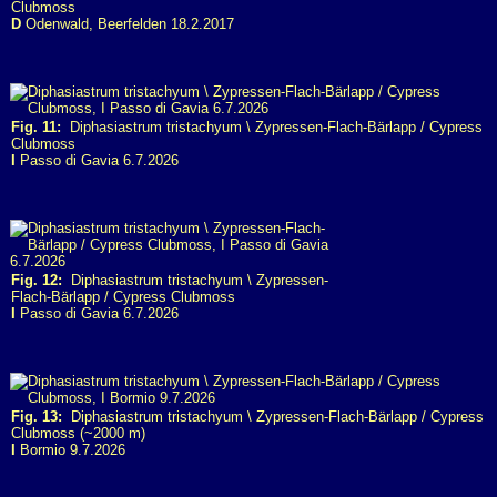
Clubmoss
D
Odenwald, Beerfelden 18.2.2017
Fig. 11:
Diphasiastrum tristachyum \ Zypressen-Flach-Bärlapp / Cypress
Clubmoss
I
Passo di Gavia 6.7.2026
Fig. 12:
Diphasiastrum tristachyum \ Zypressen-
Flach-Bärlapp / Cypress Clubmoss
I
Passo di Gavia 6.7.2026
Fig. 13:
Diphasiastrum tristachyum \ Zypressen-Flach-Bärlapp / Cypress
Clubmoss (~2000 m)
I
Bormio 9.7.2026