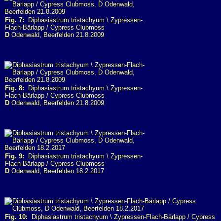
Fig. 7:
Diphasiastrum tristachyum \ Zypressen-
Flach-Bärlapp / Cypress Clubmoss
D
Odenwald, Beerfelden 21.8.2009
Fig. 8:
Diphasiastrum tristachyum \ Zypressen-
Flach-Bärlapp / Cypress Clubmoss
D
Odenwald, Beerfelden 21.8.2009
Fig. 9:
Diphasiastrum tristachyum \ Zypressen-
Flach-Bärlapp / Cypress Clubmoss
D
Odenwald, Beerfelden 18.2.2017
Fig. 10:
Diphasiastrum tristachyum \ Zypressen-Flach-Bärlapp / Cypress