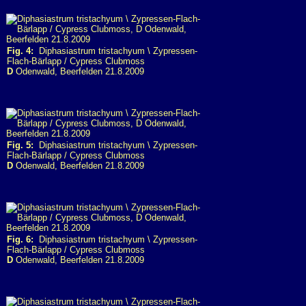
Fig. 4:
Diphasiastrum tristachyum \ Zypressen-
Flach-Bärlapp / Cypress Clubmoss
D
Odenwald, Beerfelden 21.8.2009
Fig. 5:
Diphasiastrum tristachyum \ Zypressen-
Flach-Bärlapp / Cypress Clubmoss
D
Odenwald, Beerfelden 21.8.2009
Fig. 6:
Diphasiastrum tristachyum \ Zypressen-
Flach-Bärlapp / Cypress Clubmoss
D
Odenwald, Beerfelden 21.8.2009