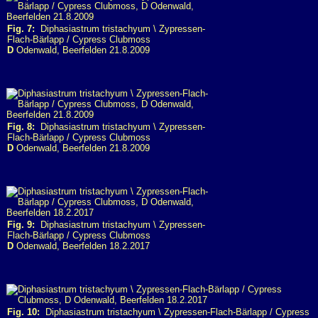
Fig. 7:
Diphasiastrum tristachyum \ Zypressen-
Flach-Bärlapp / Cypress Clubmoss
D
Odenwald, Beerfelden 21.8.2009
Fig. 8:
Diphasiastrum tristachyum \ Zypressen-
Flach-Bärlapp / Cypress Clubmoss
D
Odenwald, Beerfelden 21.8.2009
Fig. 9:
Diphasiastrum tristachyum \ Zypressen-
Flach-Bärlapp / Cypress Clubmoss
D
Odenwald, Beerfelden 18.2.2017
Fig. 10:
Diphasiastrum tristachyum \ Zypressen-Flach-Bärlapp / Cypress