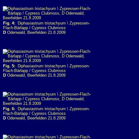
Fig. 4:
Diphasiastrum tristachyum \ Zypressen-
Flach-Bärlapp / Cypress Clubmoss
D
Odenwald, Beerfelden 21.8.2009
Fig. 5:
Diphasiastrum tristachyum \ Zypressen-
Flach-Bärlapp / Cypress Clubmoss
D
Odenwald, Beerfelden 21.8.2009
Fig. 6:
Diphasiastrum tristachyum \ Zypressen-
Flach-Bärlapp / Cypress Clubmoss
D
Odenwald, Beerfelden 21.8.2009