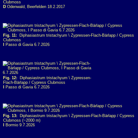
Clubmoss
D
Odenwald, Beerfelden 18.2.2017
Fig. 11:
Diphasiastrum tristachyum \ Zypressen-Flach-Bärlapp / Cypress
Clubmoss
I
Passo di Gavia 6.7.2026
Fig. 12:
Diphasiastrum tristachyum \ Zypressen-
Flach-Bärlapp / Cypress Clubmoss
I
Passo di Gavia 6.7.2026
Fig. 13:
Diphasiastrum tristachyum \ Zypressen-Flach-Bärlapp / Cypress
Clubmoss (~2000 m)
I
Bormio 9.7.2026