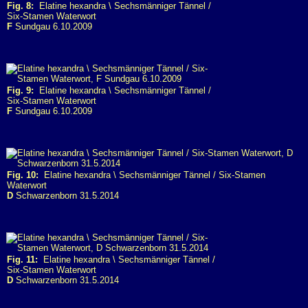
Fig. 8:
Elatine hexandra \ Sechsmänniger Tännel /
Six-Stamen Waterwort
F
Sundgau 6.10.2009
Fig. 9:
Elatine hexandra \ Sechsmänniger Tännel /
Six-Stamen Waterwort
F
Sundgau 6.10.2009
Fig. 10:
Elatine hexandra \ Sechsmänniger Tännel / Six-Stamen
Waterwort
D
Schwarzenborn 31.5.2014
Fig. 11:
Elatine hexandra \ Sechsmänniger Tännel /
Six-Stamen Waterwort
D
Schwarzenborn 31.5.2014