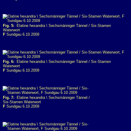
Fig. 5:
Elatine hexandra \ Sechsmänniger Tännel / Six-Stamen
Waterwort
F
Sundgau 6.10.2009
Fig. 6:
Elatine hexandra \ Sechsmänniger Tännel / Six-Stamen
Waterwort
F
Sundgau 6.10.2009
Fig. 7:
Elatine hexandra \ Sechsmänniger Tännel /
Six-Stamen Waterwort
F
Sundgau 6.10.2009