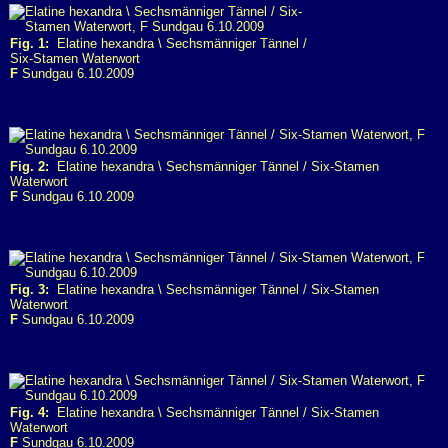
Fig. 1:
Elatine hexandra \ Sechsmänniger Tännel /
Six-Stamen Waterwort
F
Sundgau 6.10.2009
Fig. 2:
Elatine hexandra \ Sechsmänniger Tännel / Six-Stamen
Waterwort
F
Sundgau 6.10.2009
Fig. 3:
Elatine hexandra \ Sechsmänniger Tännel / Six-Stamen
Waterwort
F
Sundgau 6.10.2009
Fig. 4:
Elatine hexandra \ Sechsmänniger Tännel / Six-Stamen
Waterwort
F
Sundgau 6.10.2009