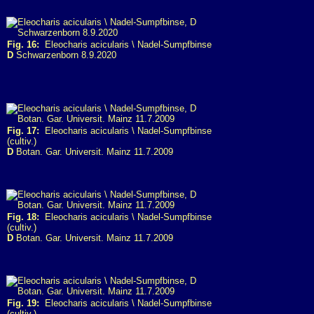
Fig. 16:
Eleocharis acicularis \ Nadel-Sumpfbinse
D
Schwarzenborn 8.9.2020
Fig. 17:
Eleocharis acicularis \ Nadel-Sumpfbinse
(cultiv.)
D
Botan. Gar. Universit. Mainz 11.7.2009
Fig. 18:
Eleocharis acicularis \ Nadel-Sumpfbinse
(cultiv.)
D
Botan. Gar. Universit. Mainz 11.7.2009
Fig. 19:
Eleocharis acicularis \ Nadel-Sumpfbinse
(cultiv.)