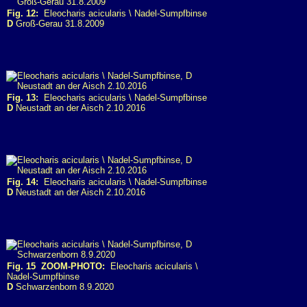
Fig. 12:
Eleocharis acicularis \ Nadel-Sumpfbinse
D
Groß-Gerau 31.8.2009
Fig. 13:
Eleocharis acicularis \ Nadel-Sumpfbinse
D
Neustadt an der Aisch 2.10.2016
Fig. 14:
Eleocharis acicularis \ Nadel-Sumpfbinse
D
Neustadt an der Aisch 2.10.2016
Fig. 15 ZOOM-PHOTO:
Eleocharis acicularis \
Nadel-Sumpfbinse
D
Schwarzenborn 8.9.2020