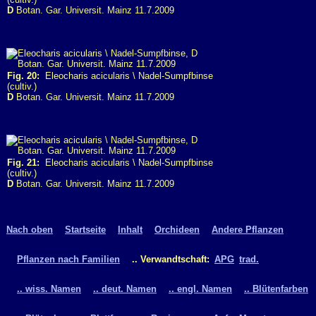
D
Botan. Gar. Universit. Mainz 11.7.2009
Fig. 20:
Eleocharis acicularis \ Nadel-Sumpfbinse
(cultiv.)
D
Botan. Gar. Universit. Mainz 11.7.2009
Fig. 21:
Eleocharis acicularis \ Nadel-Sumpfbinse
(cultiv.)
D
Botan. Gar. Universit. Mainz 11.7.2009
Nach oben
Startseite
Inhalt
Orchideen
Andere Pflanzen
Pflanzen nach Familien
.. Verwandtschaft:
APG
trad.
.. wiss. Namen
.. deut. Namen
.. engl. Namen
.. Blütenfarben