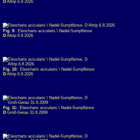
D
Altrip 6.8.2026
Fig. 9:
Eleocharis acicularis \ Nadel-Sumpfbinse
D
Altrip 6.8.2026
Fig. 10:
Eleocharis acicularis \ Nadel-Sumpfbinse
D
Altrip 6.8.2026
Fig. 11:
Eleocharis acicularis \ Nadel-Sumpfbinse
D
Groß-Gerau 31.8.2009