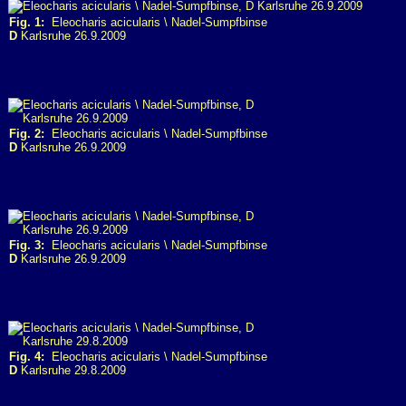
Fig. 1:
Eleocharis acicularis \ Nadel-Sumpfbinse
D
Karlsruhe 26.9.2009
Fig. 2:
Eleocharis acicularis \ Nadel-Sumpfbinse
D
Karlsruhe 26.9.2009
Fig. 3:
Eleocharis acicularis \ Nadel-Sumpfbinse
D
Karlsruhe 26.9.2009
Fig. 4:
Eleocharis acicularis \ Nadel-Sumpfbinse
D
Karlsruhe 29.8.2009