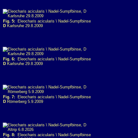
Fig. 5:
Eleocharis acicularis \ Nadel-Sumpfbinse
D
Karlsruhe 29.8.2009
Fig. 6:
Eleocharis acicularis \ Nadel-Sumpfbinse
D
Karlsruhe 29.8.2009
Fig. 7:
Eleocharis acicularis \ Nadel-Sumpfbinse
D
Römerberg 5.9.2009
Fig. 8:
Eleocharis acicularis \ Nadel-Sumpfbinse