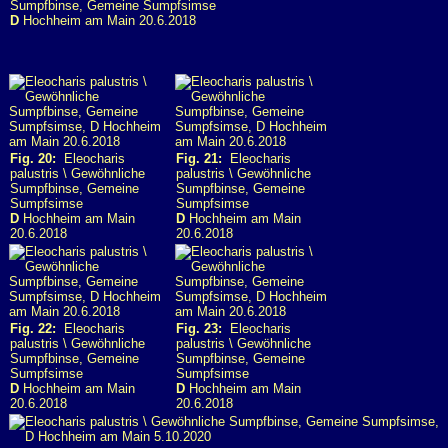
Sumpfbinse, Gemeine Sumpfsimse
D
Hochheim am Main 20.6.2018
Fig. 20:
Eleocharis
Fig. 21:
Eleocharis
palustris \ Gewöhnliche
palustris \ Gewöhnliche
Sumpfbinse, Gemeine
Sumpfbinse, Gemeine
Sumpfsimse
Sumpfsimse
D
Hochheim am Main
D
Hochheim am Main
20.6.2018
20.6.2018
Fig. 22:
Eleocharis
Fig. 23:
Eleocharis
palustris \ Gewöhnliche
palustris \ Gewöhnliche
Sumpfbinse, Gemeine
Sumpfbinse, Gemeine
Sumpfsimse
Sumpfsimse
D
Hochheim am Main
D
Hochheim am Main
20.6.2018
20.6.2018