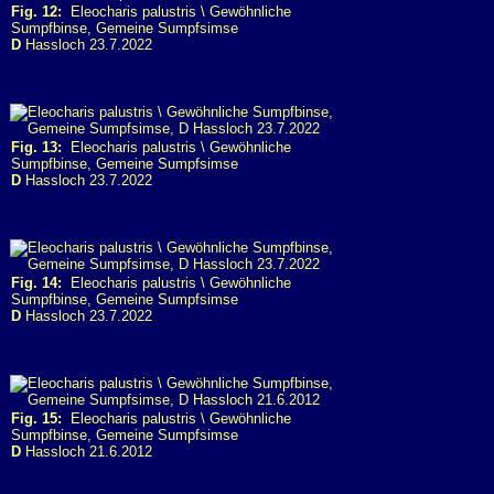
Fig. 12:
Eleocharis palustris \ Gewöhnliche
Sumpfbinse, Gemeine Sumpfsimse
D
Hassloch 23.7.2022
Fig. 13:
Eleocharis palustris \ Gewöhnliche
Sumpfbinse, Gemeine Sumpfsimse
D
Hassloch 23.7.2022
Fig. 14:
Eleocharis palustris \ Gewöhnliche
Sumpfbinse, Gemeine Sumpfsimse
D
Hassloch 23.7.2022
Fig. 15:
Eleocharis palustris \ Gewöhnliche
Sumpfbinse, Gemeine Sumpfsimse
D
Hassloch 21.6.2012