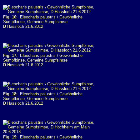
Fig. 16:
Eleocharis palustris \ Gewöhnliche
Sumpfbinse, Gemeine Sumpfsimse
D
Hassloch 21.6.2012
Fig. 17:
Eleocharis palustris \ Gewöhnliche
Sumpfbinse, Gemeine Sumpfsimse
D
Hassloch 21.6.2012
Fig. 18:
Eleocharis palustris \ Gewöhnliche
Sumpfbinse, Gemeine Sumpfsimse
D
Hassloch 21.6.2012
Fig. 19:
Eleocharis palustris \ Gewöhnliche