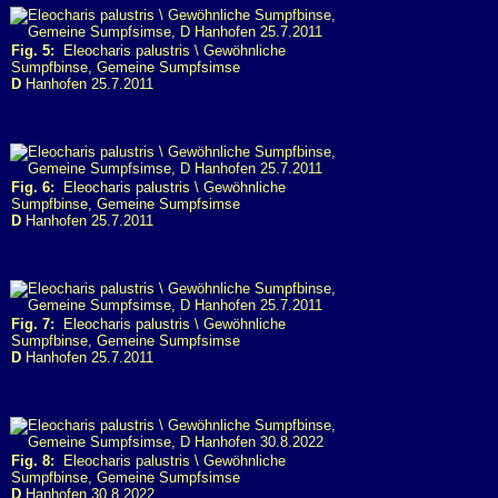
Fig. 5:
Eleocharis palustris \ Gewöhnliche
Sumpfbinse, Gemeine Sumpfsimse
D
Hanhofen 25.7.2011
Fig. 6:
Eleocharis palustris \ Gewöhnliche
Sumpfbinse, Gemeine Sumpfsimse
D
Hanhofen 25.7.2011
Fig. 7:
Eleocharis palustris \ Gewöhnliche
Sumpfbinse, Gemeine Sumpfsimse
D
Hanhofen 25.7.2011
Fig. 8:
Eleocharis palustris \ Gewöhnliche
Sumpfbinse, Gemeine Sumpfsimse
D
Hanhofen 30.8.2022