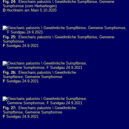
Fig. 24:
Eleocharis palustris \ Gewöhnliche Sumpfbinse, Gemeine
Sumpfsimse (vom Herbarbogen)
D
Hochheim am Main 5.10.2020
Fig. 25:
Eleocharis palustris \ Gewöhnliche Sumpfbinse, Gemeine
Sumpfsimse
F
Sundgau 24.9.2021
Fig. 26:
Eleocharis palustris \ Gewöhnliche
Sumpfbinse, Gemeine Sumpfsimse
F
Sundgau 24.9.2021
Fig. 27:
Eleocharis palustris \ Gewöhnliche
Sumpfbinse, Gemeine Sumpfsimse
F
Sundgau 24.9.2021