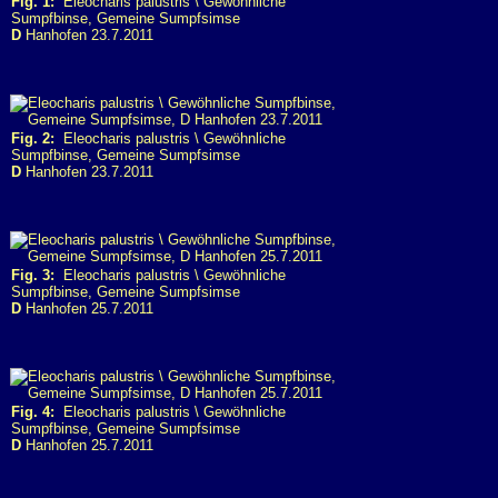
Fig. 1:
Eleocharis palustris \ Gewöhnliche
Sumpfbinse, Gemeine Sumpfsimse
D
Hanhofen 23.7.2011
Fig. 2:
Eleocharis palustris \ Gewöhnliche
Sumpfbinse, Gemeine Sumpfsimse
D
Hanhofen 23.7.2011
Fig. 3:
Eleocharis palustris \ Gewöhnliche
Sumpfbinse, Gemeine Sumpfsimse
D
Hanhofen 25.7.2011
Fig. 4:
Eleocharis palustris \ Gewöhnliche
Sumpfbinse, Gemeine Sumpfsimse
D
Hanhofen 25.7.2011