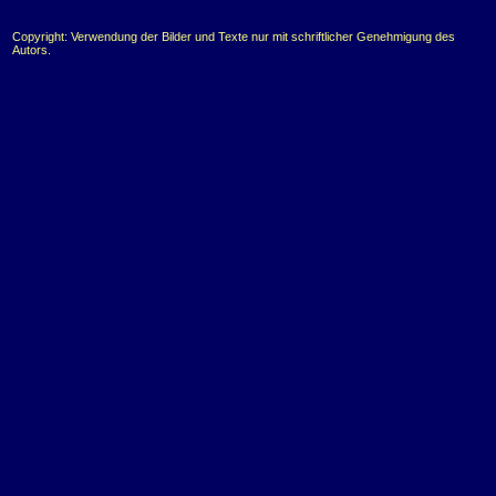
Copyright: Verwendung der Bilder und Texte nur mit schriftlicher Genehmigung des
Autors.