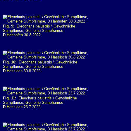
Fig. 9:
Eleocharis palustris \ Gewöhnliche
Sumpfbinse, Gemeine Sumpfsimse
D
Hanhofen 30.8.2022
Fig. 10:
Eleocharis palustris \ Gewöhnliche
Sumpfbinse, Gemeine Sumpfsimse
D
Hassloch 30.8.2022
Fig. 11:
Eleocharis palustris \ Gewöhnliche
Sumpfbinse, Gemeine Sumpfsimse
D
Hassloch 23.7.2022