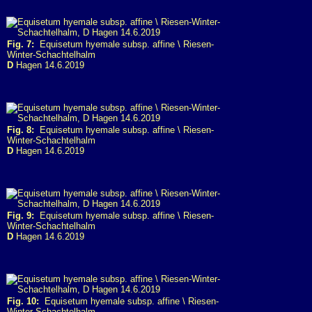
Fig. 7:
Equisetum hyemale subsp. affine \ Riesen-
Winter-Schachtelhalm
D
Hagen 14.6.2019
Fig. 8:
Equisetum hyemale subsp. affine \ Riesen-
Winter-Schachtelhalm
D
Hagen 14.6.2019
Fig. 9:
Equisetum hyemale subsp. affine \ Riesen-
Winter-Schachtelhalm
D
Hagen 14.6.2019
Fig. 10:
Equisetum hyemale subsp. affine \ Riesen-
Winter-Schachtelhalm