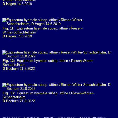
D
Hagen 14.6.2019
Fig. 11:
Equisetum hyemale subsp. affine \ Riesen-
Winter-Schachtelhalm
D
Hagen 14.6.2019
Fig. 12:
Equisetum hyemale subsp. affine \ Riesen-Winter-
Schachtelhalm
D
Bochum 21.8.2022
Fig. 13:
Equisetum hyemale subsp. affine \ Riesen-Winter-
Schachtelhalm
D
Bochum 21.8.2022