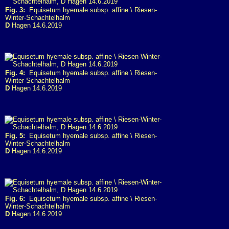
Fig. 3:
Equisetum hyemale subsp. affine \ Riesen-
Winter-Schachtelhalm
D
Hagen 14.6.2019
Fig. 4:
Equisetum hyemale subsp. affine \ Riesen-
Winter-Schachtelhalm
D
Hagen 14.6.2019
Fig. 5:
Equisetum hyemale subsp. affine \ Riesen-
Winter-Schachtelhalm
D
Hagen 14.6.2019
Fig. 6:
Equisetum hyemale subsp. affine \ Riesen-
Winter-Schachtelhalm
D
Hagen 14.6.2019