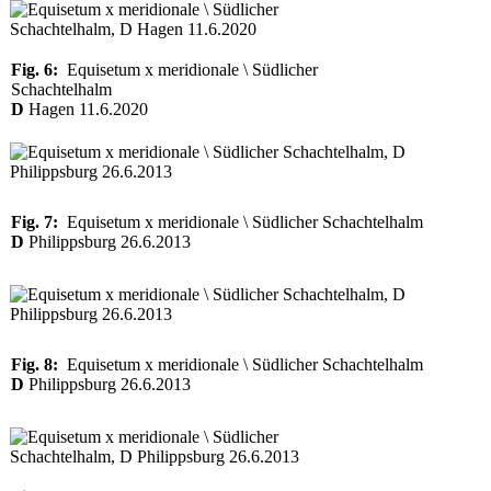
Fig. 6:
Equisetum x meridionale \ Südlicher
Schachtelhalm
D
Hagen 11.6.2020
Fig. 7:
Equisetum x meridionale \ Südlicher Schachtelhalm
D
Philippsburg 26.6.2013
Fig. 8:
Equisetum x meridionale \ Südlicher Schachtelhalm
D
Philippsburg 26.6.2013