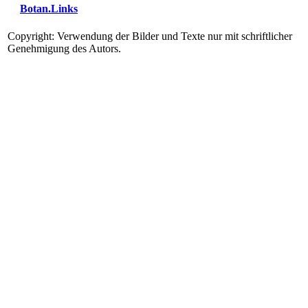
Botan.Links
Copyright: Verwendung der Bilder und Texte nur mit schriftlicher
Genehmigung des Autors.