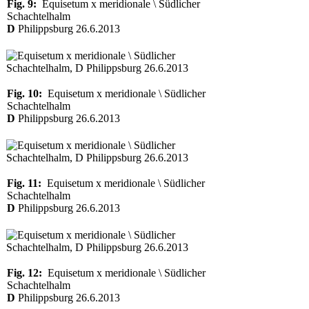
Fig. 9:
Equisetum x meridionale \ Südlicher
Schachtelhalm
D
Philippsburg 26.6.2013
Fig. 10:
Equisetum x meridionale \ Südlicher
Schachtelhalm
D
Philippsburg 26.6.2013
Fig. 11:
Equisetum x meridionale \ Südlicher
Schachtelhalm
D
Philippsburg 26.6.2013
Fig. 12:
Equisetum x meridionale \ Südlicher
Schachtelhalm
D
Philippsburg 26.6.2013