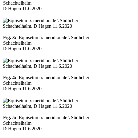
Schachtelhalm
D
Hagen 11.6.2020
Fig. 3:
Equisetum x meridionale \ Südlicher
Schachtelhalm
D
Hagen 11.6.2020
Fig. 4:
Equisetum x meridionale \ Südlicher
Schachtelhalm
D
Hagen 11.6.2020
Fig. 5:
Equisetum x meridionale \ Südlicher
Schachtelhalm
D
Hagen 11.6.2020