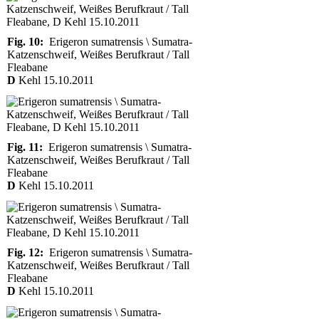
Fig. 10:
Erigeron sumatrensis \ Sumatra-
Katzenschweif, Weißes Berufkraut / Tall
Fleabane
D
Kehl 15.10.2011
Fig. 11:
Erigeron sumatrensis \ Sumatra-
Katzenschweif, Weißes Berufkraut / Tall
Fleabane
D
Kehl 15.10.2011
Fig. 12:
Erigeron sumatrensis \ Sumatra-
Katzenschweif, Weißes Berufkraut / Tall
Fleabane
D
Kehl 15.10.2011