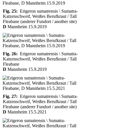
Fig. 25:
Erigeron sumatrensis \ Sumatra-
Katzenschweif, Weißes Berufkraut / Tall
Fleabane (anderer Fundort / another site)
D
Mannheim 15.9.2019
Fig. 26:
Erigeron sumatrensis \ Sumatra-
Katzenschweif, Weißes Berufkraut / Tall
Fleabane
D
Mannheim 15.9.2019
Fig. 27:
Erigeron sumatrensis \ Sumatra-
Katzenschweif, Weißes Berufkraut / Tall
Fleabane (anderer Fundort / another site)
D
Mannheim 15.5.2021