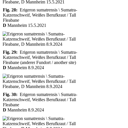
Fig. 28:
Erigeron sumatrensis \ Sumatra-
Katzenschweif, Weißes Berufkraut / Tall
Fleabane
D
Mannheim 15.5.2021
Fig. 29:
Erigeron sumatrensis \ Sumatra-
Katzenschweif, Weißes Berufkraut / Tall
Fleabane (anderer Fundort / another site)
D
Mannheim 8.9.2024
Fig. 30:
Erigeron sumatrensis \ Sumatra-
Katzenschweif, Weißes Berufkraut / Tall
Fleabane
D
Mannheim 8.9.2024