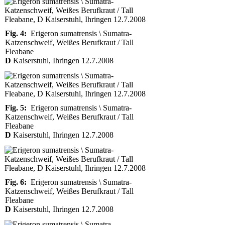
Fig. 4:
Erigeron sumatrensis \ Sumatra-
Katzenschweif, Weißes Berufkraut / Tall
Fleabane
D
Kaiserstuhl, Ihringen 12.7.2008
Fig. 5:
Erigeron sumatrensis \ Sumatra-
Katzenschweif, Weißes Berufkraut / Tall
Fleabane
D
Kaiserstuhl, Ihringen 12.7.2008
Fig. 6:
Erigeron sumatrensis \ Sumatra-
Katzenschweif, Weißes Berufkraut / Tall
Fleabane
D
Kaiserstuhl, Ihringen 12.7.2008