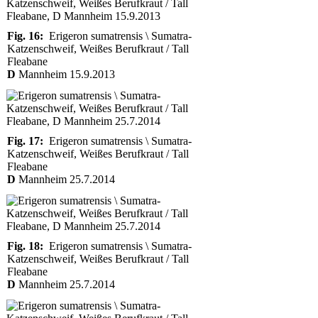
Fig. 16:
Erigeron sumatrensis \ Sumatra-
Katzenschweif, Weißes Berufkraut / Tall
Fleabane
D
Mannheim 15.9.2013
Fig. 17:
Erigeron sumatrensis \ Sumatra-
Katzenschweif, Weißes Berufkraut / Tall
Fleabane
D
Mannheim 25.7.2014
Fig. 18:
Erigeron sumatrensis \ Sumatra-
Katzenschweif, Weißes Berufkraut / Tall
Fleabane
D
Mannheim 25.7.2014