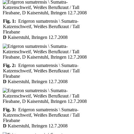
Fig. 1:
Erigeron sumatrensis \ Sumatra-
Katzenschweif, Weißes Berufkraut / Tall
Fleabane
D
Kaiserstuhl, Ihringen 12.7.2008
Fig. 2:
Erigeron sumatrensis \ Sumatra-
Katzenschweif, Weißes Berufkraut / Tall
Fleabane
D
Kaiserstuhl, Ihringen 12.7.2008
Fig. 3:
Erigeron sumatrensis \ Sumatra-
Katzenschweif, Weißes Berufkraut / Tall
Fleabane
D
Kaiserstuhl, Ihringen 12.7.2008