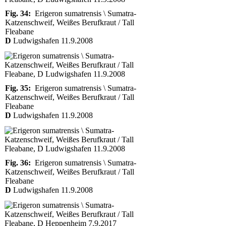
Fig. 34:
Erigeron sumatrensis \ Sumatra-
Katzenschweif, Weißes Berufkraut / Tall
Fleabane
D
Ludwigshafen 11.9.2008
Fig. 35:
Erigeron sumatrensis \ Sumatra-
Katzenschweif, Weißes Berufkraut / Tall
Fleabane
D
Ludwigshafen 11.9.2008
Fig. 36:
Erigeron sumatrensis \ Sumatra-
Katzenschweif, Weißes Berufkraut / Tall
Fleabane
D
Ludwigshafen 11.9.2008