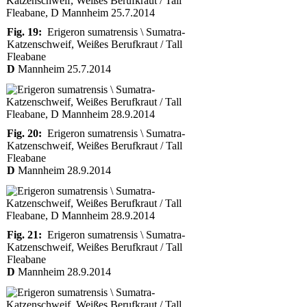
Fig. 19:
Erigeron sumatrensis \ Sumatra-
Katzenschweif, Weißes Berufkraut / Tall
Fleabane
D
Mannheim 25.7.2014
Fig. 20:
Erigeron sumatrensis \ Sumatra-
Katzenschweif, Weißes Berufkraut / Tall
Fleabane
D
Mannheim 28.9.2014
Fig. 21:
Erigeron sumatrensis \ Sumatra-
Katzenschweif, Weißes Berufkraut / Tall
Fleabane
D
Mannheim 28.9.2014