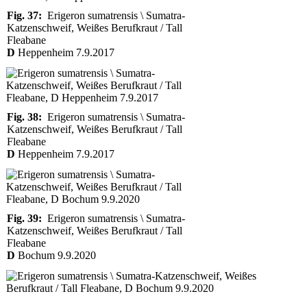
Fig. 37:
Erigeron sumatrensis \ Sumatra-
Katzenschweif, Weißes Berufkraut / Tall
Fleabane
D
Heppenheim 7.9.2017
Fig. 38:
Erigeron sumatrensis \ Sumatra-
Katzenschweif, Weißes Berufkraut / Tall
Fleabane
D
Heppenheim 7.9.2017
Fig. 39:
Erigeron sumatrensis \ Sumatra-
Katzenschweif, Weißes Berufkraut / Tall
Fleabane
D
Bochum 9.9.2020