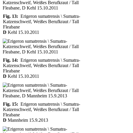
Fig. 13:
Erigeron sumatrensis \ Sumatra-
Katzenschweif, Weißes Berufkraut / Tall
Fleabane
D
Kehl 15.10.2011
Fig. 14:
Erigeron sumatrensis \ Sumatra-
Katzenschweif, Weißes Berufkraut / Tall
Fleabane
D
Kehl 15.10.2011
Fig. 15:
Erigeron sumatrensis \ Sumatra-
Katzenschweif, Weißes Berufkraut / Tall
Fleabane
D
Mannheim 15.9.2013