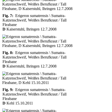
Fig. 7:
Erigeron sumatrensis \ Sumatra-
Katzenschweif, Weißes Berufkraut / Tall
Fleabane
D
Kaiserstuhl, Ihringen 12.7.2008
Fig. 8:
Erigeron sumatrensis \ Sumatra-
Katzenschweif, Weißes Berufkraut / Tall
Fleabane
D
Kaiserstuhl, Ihringen 12.7.2008
Fig. 9:
Erigeron sumatrensis \ Sumatra-
Katzenschweif, Weißes Berufkraut / Tall
Fleabane
D
Kehl 15.10.2011