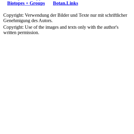
Biotopes + Groups
Botan.Links
Copyright: Verwendung der Bilder und Texte nur mit schriftlicher
Genehmigung des Autors.
Copyright: Use of the images and texts only with the author's
written permission.