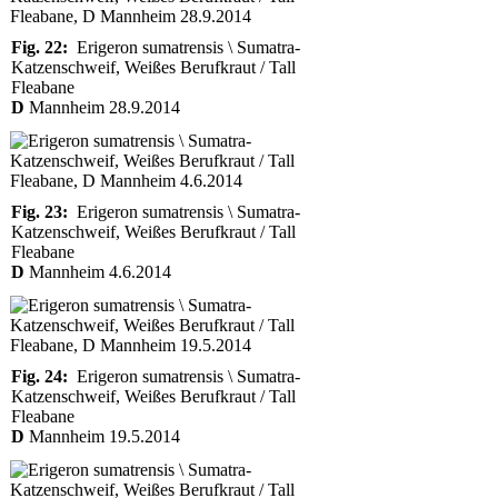
Fig. 22:
Erigeron sumatrensis \ Sumatra-
Katzenschweif, Weißes Berufkraut / Tall
Fleabane
D
Mannheim 28.9.2014
Fig. 23:
Erigeron sumatrensis \ Sumatra-
Katzenschweif, Weißes Berufkraut / Tall
Fleabane
D
Mannheim 4.6.2014
Fig. 24:
Erigeron sumatrensis \ Sumatra-
Katzenschweif, Weißes Berufkraut / Tall
Fleabane
D
Mannheim 19.5.2014