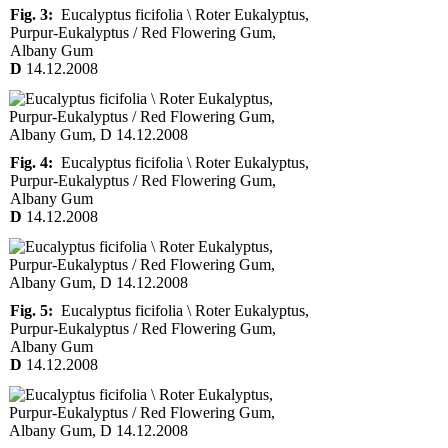
Fig. 3:
Eucalyptus ficifolia \ Roter Eukalyptus,
Purpur-Eukalyptus / Red Flowering Gum,
Albany Gum
D
14.12.2008
Fig. 4:
Eucalyptus ficifolia \ Roter Eukalyptus,
Purpur-Eukalyptus / Red Flowering Gum,
Albany Gum
D
14.12.2008
Fig. 5:
Eucalyptus ficifolia \ Roter Eukalyptus,
Purpur-Eukalyptus / Red Flowering Gum,
Albany Gum
D
14.12.2008