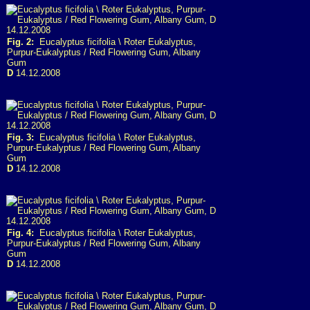
Fig. 2:
Eucalyptus ficifolia \ Roter Eukalyptus,
Purpur-Eukalyptus / Red Flowering Gum, Albany
Gum
D
14.12.2008
Fig. 3:
Eucalyptus ficifolia \ Roter Eukalyptus,
Purpur-Eukalyptus / Red Flowering Gum, Albany
Gum
D
14.12.2008
Fig. 4:
Eucalyptus ficifolia \ Roter Eukalyptus,
Purpur-Eukalyptus / Red Flowering Gum, Albany
Gum
D
14.12.2008