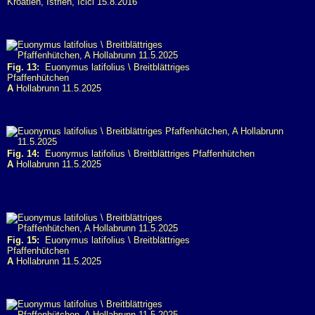
Kroatien, Istrien, Ičići 15.8.2016
Fig. 13:
Euonymus latifolius \ Breitblättriges
Pfaffenhütchen
A
Hollabrunn 11.5.2025
Fig. 14:
Euonymus latifolius \ Breitblättriges Pfaffenhütchen
A
Hollabrunn 11.5.2025
Fig. 15:
Euonymus latifolius \ Breitblättriges
Pfaffenhütchen
A
Hollabrunn 11.5.2025