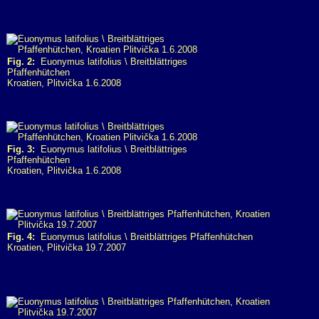
Fig. 2:
Euonymus latifolius \ Breitblättriges
Pfaffenhütchen
Kroatien, Plitvička 1.6.2008
Fig. 3:
Euonymus latifolius \ Breitblättriges
Pfaffenhütchen
Kroatien, Plitvička 1.6.2008
Fig. 4:
Euonymus latifolius \ Breitblättriges Pfaffenhütchen
Kroatien, Plitvička 19.7.2007