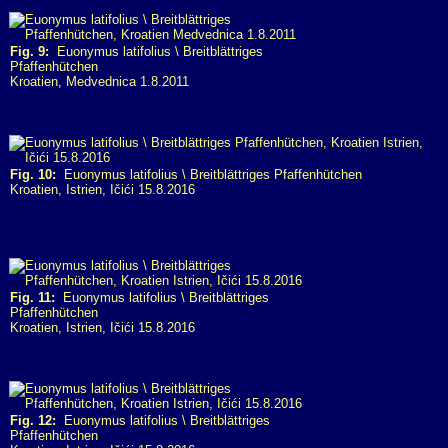
Fig. 9:
Euonymus latifolius \ Breitblättriges
Pfaffenhütchen
Kroatien, Medvednica 1.8.2011
Fig. 10:
Euonymus latifolius \ Breitblättriges Pfaffenhütchen
Kroatien, Istrien, Ičići 15.8.2016
Fig. 11:
Euonymus latifolius \ Breitblättriges
Pfaffenhütchen
Kroatien, Istrien, Ičići 15.8.2016
Fig. 12:
Euonymus latifolius \ Breitblättriges
Pfaffenhütchen