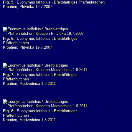
Fig. 5:
Euonymus latifolius \ Breitblättriges Pfaffenhütchen
Kroatien, Plitvička 19.7.2007
Fig. 6:
Euonymus latifolius \ Breitblättriges
Pfaffenhütchen
Kroatien, Plitvička 19.7.2007
Fig. 7:
Euonymus latifolius \ Breitblättriges
Pfaffenhütchen
Kroatien, Medvednica 1.8.2011
Fig. 8:
Euonymus latifolius \ Breitblättriges
Pfaffenhütchen
Kroatien, Medvednica 1.8.2011