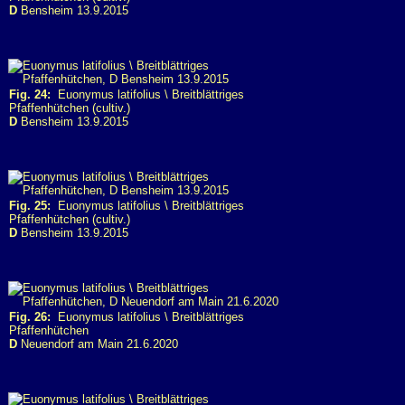
D
Bensheim 13.9.2015
Fig. 24:
Euonymus latifolius \ Breitblättriges
Pfaffenhütchen (cultiv.)
D
Bensheim 13.9.2015
Fig. 25:
Euonymus latifolius \ Breitblättriges
Pfaffenhütchen (cultiv.)
D
Bensheim 13.9.2015
Fig. 26:
Euonymus latifolius \ Breitblättriges
Pfaffenhütchen
D
Neuendorf am Main 21.6.2020