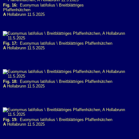
Fig. 16:
Euonymus latifolius \ Breitblättriges
Pfaffenhütchen
A
Hollabrunn 11.5.2025
Fig. 17:
Euonymus latifolius \ Breitblättriges Pfaffenhütchen
A
Hollabrunn 11.5.2025
Fig. 18:
Euonymus latifolius \ Breitblättriges Pfaffenhütchen
A
Hollabrunn 11.5.2025
Fig. 19:
Euonymus latifolius \ Breitblättriges Pfaffenhütchen
A
Hollabrunn 11.5.2025