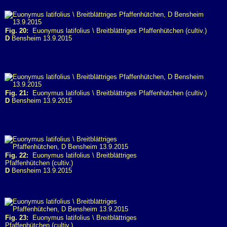
Fig. 20:
Euonymus latifolius \ Breitblättriges Pfaffenhütchen (cultiv.)
D
Bensheim 13.9.2015
Fig. 21:
Euonymus latifolius \ Breitblättriges Pfaffenhütchen (cultiv.)
D
Bensheim 13.9.2015
Fig. 22:
Euonymus latifolius \ Breitblättriges
Pfaffenhütchen (cultiv.)
D
Bensheim 13.9.2015
Fig. 23:
Euonymus latifolius \ Breitblättriges
Pfaffenhütchen (cultiv.)