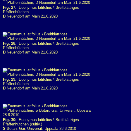
Fig. 27:
Euonymus latifolius \ Breitblättriges
Pfaffenhütchen
D
Neuendorf am Main 21.6.2020
Fig. 28:
Euonymus latifolius \ Breitblättriges
Pfaffenhütchen
D
Neuendorf am Main 21.6.2020
Fig. 29:
Euonymus latifolius \ Breitblättriges
Pfaffenhütchen
D
Neuendorf am Main 21.6.2020
Fig. 30:
Euonymus latifolius \ Breitblättriges
Pfaffenhütchen (cultiv.)
S
Botan. Gar. Universit. Uppsala 28.8.2010