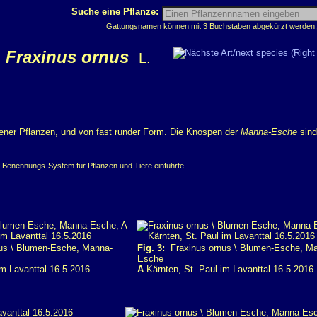
Suche eine Pflanze:
Gattungsnamen können mit 3 Buchstaben abgekürzt werden, z
Fraxinus ornus
L.
sener Pflanzen, und von fast runder Form. Die Knospen der
Manna-Esche
sind
e Benennungs-System für Pflanzen und Tiere einführte
us \ Blumen-Esche, Manna-
Fig. 3:
Fraxinus ornus \ Blumen-Esche, M
Esche
im Lavanttal 16.5.2016
A
Kärnten, St. Paul im Lavanttal 16.5.2016