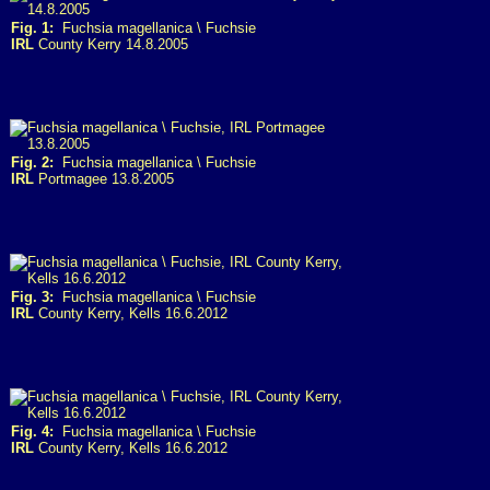
Fig. 1:
Fuchsia magellanica \ Fuchsie
IRL
County Kerry 14.8.2005
Fig. 2:
Fuchsia magellanica \ Fuchsie
IRL
Portmagee 13.8.2005
Fig. 3:
Fuchsia magellanica \ Fuchsie
IRL
County Kerry, Kells 16.6.2012
Fig. 4:
Fuchsia magellanica \ Fuchsie
IRL
County Kerry, Kells 16.6.2012