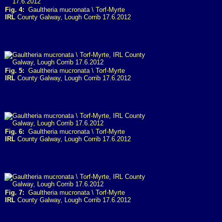
Fig. 4:
Gaultheria mucronata \ Torf-Myrte
IRL
County Galway, Lough Corrib 17.6.2012
Fig. 5:
Gaultheria mucronata \ Torf-Myrte
IRL
County Galway, Lough Corrib 17.6.2012
Fig. 6:
Gaultheria mucronata \ Torf-Myrte
IRL
County Galway, Lough Corrib 17.6.2012
Fig. 7:
Gaultheria mucronata \ Torf-Myrte
IRL
County Galway, Lough Corrib 17.6.2012