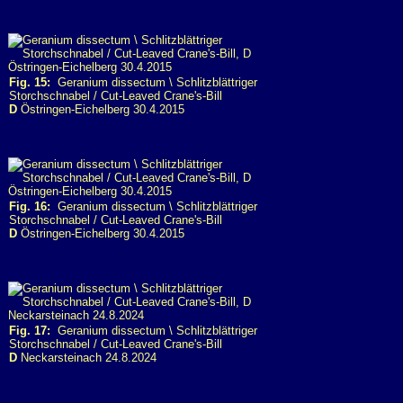
Fig. 15:
Geranium dissectum \ Schlitzblättriger
Storchschnabel / Cut-Leaved Crane's-Bill
D
Östringen-Eichelberg 30.4.2015
Fig. 16:
Geranium dissectum \ Schlitzblättriger
Storchschnabel / Cut-Leaved Crane's-Bill
D
Östringen-Eichelberg 30.4.2015
Fig. 17:
Geranium dissectum \ Schlitzblättriger
Storchschnabel / Cut-Leaved Crane's-Bill
D
Neckarsteinach 24.8.2024