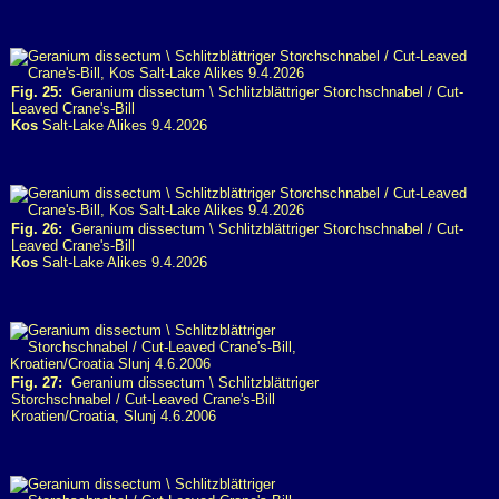
Fig. 25:
Geranium dissectum \ Schlitzblättriger Storchschnabel / Cut-
Leaved Crane's-Bill
Kos
Salt-Lake Alikes 9.4.2026
Fig. 26:
Geranium dissectum \ Schlitzblättriger Storchschnabel / Cut-
Leaved Crane's-Bill
Kos
Salt-Lake Alikes 9.4.2026
Fig. 27:
Geranium dissectum \ Schlitzblättriger
Storchschnabel / Cut-Leaved Crane's-Bill
Kroatien/Croatia, Slunj 4.6.2006