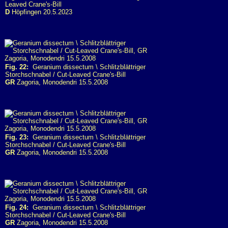
Leaved Crane's-Bill
D
Höpfingen 20.5.2023
Fig. 22:
Geranium dissectum \ Schlitzblättriger
Storchschnabel / Cut-Leaved Crane's-Bill
GR
Zagoria, Monodendri 15.5.2008
Fig. 23:
Geranium dissectum \ Schlitzblättriger
Storchschnabel / Cut-Leaved Crane's-Bill
GR
Zagoria, Monodendri 15.5.2008
Fig. 24:
Geranium dissectum \ Schlitzblättriger
Storchschnabel / Cut-Leaved Crane's-Bill
GR
Zagoria, Monodendri 15.5.2008