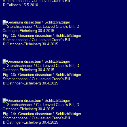
Storchschnabel / Cut-Leaved Crane's-Bill
D
Callbach 15.5.2010
Fig. 12:
Geranium dissectum \ Schlitzblättriger
Storchschnabel / Cut-Leaved Crane's-Bill
D
Östringen-Eichelberg 30.4.2015
Fig. 13:
Geranium dissectum \ Schlitzblättriger
Storchschnabel / Cut-Leaved Crane's-Bill
D
Östringen-Eichelberg 30.4.2015
Fig. 14:
Geranium dissectum \ Schlitzblättriger
Storchschnabel / Cut-Leaved Crane's-Bill
D
Östringen-Eichelberg 30.4.2015