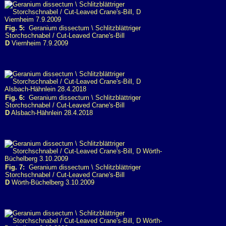
Fig. 5:
Geranium dissectum \ Schlitzblättriger
Storchschnabel / Cut-Leaved Crane's-Bill
D
Viernheim 7.9.2009
Fig. 6:
Geranium dissectum \ Schlitzblättriger
Storchschnabel / Cut-Leaved Crane's-Bill
D
Alsbach-Hähnlein 28.4.2018
Fig. 7:
Geranium dissectum \ Schlitzblättriger
Storchschnabel / Cut-Leaved Crane's-Bill
D
Wörth-Büchelberg 3.10.2009