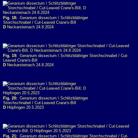
Fig. 18:
Geranium dissectum \ Schlitzblättriger
Storchschnabel / Cut-Leaved Crane's-Bill
D
Neckarsteinach 24.8.2024
Fig. 19:
Geranium dissectum \ Schlitzblättriger Storchschnabel / Cut-
Leaved Crane's-Bill
D
Neckarsteinach 24.8.2024
Fig. 20:
Geranium dissectum \ Schlitzblättriger
Storchschnabel / Cut-Leaved Crane's-Bill
D
Höpfingen 20.5.2023
Fig. 21:
Geranium dissectum \ Schlitzblättriger Storchschnabel / Cut-