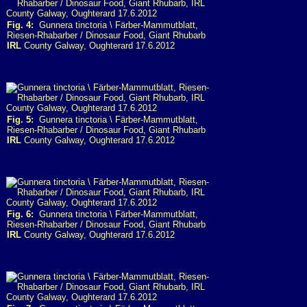
Fig. 4:
Gunnera tinctoria \ Färber-Mammutblatt,
Riesen-Rhabarber / Dinosaur Food, Giant Rhubarb
IRL
County Galway, Oughterard 17.6.2012
Fig. 5:
Gunnera tinctoria \ Färber-Mammutblatt,
Riesen-Rhabarber / Dinosaur Food, Giant Rhubarb
IRL
County Galway, Oughterard 17.6.2012
Fig. 6:
Gunnera tinctoria \ Färber-Mammutblatt,
Riesen-Rhabarber / Dinosaur Food, Giant Rhubarb
IRL
County Galway, Oughterard 17.6.2012