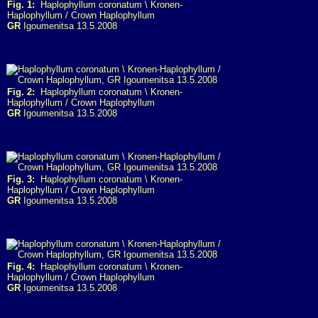
Fig. 1:
Haplophyllum coronatum \ Kronen-
Haplophyllum / Crown Haplophyllum
GR
Igoumenitsa 13.5.2008
Fig. 2:
Haplophyllum coronatum \ Kronen-
Haplophyllum / Crown Haplophyllum
GR
Igoumenitsa 13.5.2008
Fig. 3:
Haplophyllum coronatum \ Kronen-
Haplophyllum / Crown Haplophyllum
GR
Igoumenitsa 13.5.2008
Fig. 4:
Haplophyllum coronatum \ Kronen-
Haplophyllum / Crown Haplophyllum
GR
Igoumenitsa 13.5.2008