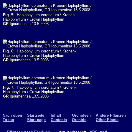
Fig. 5:
Haplophyllum coronatum \ Kronen-
Haplophyllum / Crown Haplophyllum
GR
Igoumenitsa 13.5.2008
Fig. 6:
Haplophyllum coronatum \ Kronen-
Haplophyllum / Crown Haplophyllum
GR
Igoumenitsa 13.5.2008
Fig. 7:
Haplophyllum coronatum \ Kronen-
Haplophyllum / Crown Haplophyllum
GR
Igoumenitsa 13.5.2008
Nach oben
Startseite
Inhalt
Orchideen
Andere Pflanzen
To top
Start page
Contents
Orchids
Other Plants