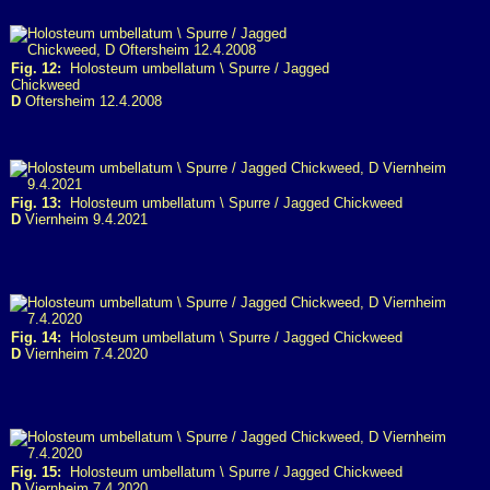
Fig. 12:
Holosteum umbellatum \ Spurre / Jagged
Chickweed
D
Oftersheim 12.4.2008
Fig. 13:
Holosteum umbellatum \ Spurre / Jagged Chickweed
D
Viernheim 9.4.2021
Fig. 14:
Holosteum umbellatum \ Spurre / Jagged Chickweed
D
Viernheim 7.4.2020
Fig. 15:
Holosteum umbellatum \ Spurre / Jagged Chickweed
D
Viernheim 7.4.2020