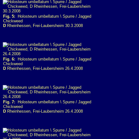
Fig. 5:
Holosteum umbellatum \ Spurre / Jagged
Chickweed
D
Rheinhessen, Frei-Laubersheim 30.3.2008
Fig. 6:
Holosteum umbellatum \ Spurre / Jagged
Chickweed
D
Rheinhessen, Frei-Laubersheim 26.4.2008
Fig. 7:
Holosteum umbellatum \ Spurre / Jagged
Chickweed
D
Rheinhessen, Frei-Laubersheim 26.4.2008