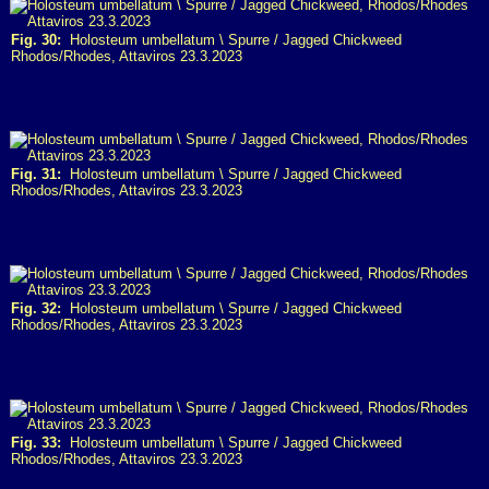
Fig. 30:
Holosteum umbellatum \ Spurre / Jagged Chickweed
Rhodos/Rhodes, Attaviros 23.3.2023
Fig. 31:
Holosteum umbellatum \ Spurre / Jagged Chickweed
Rhodos/Rhodes, Attaviros 23.3.2023
Fig. 32:
Holosteum umbellatum \ Spurre / Jagged Chickweed
Rhodos/Rhodes, Attaviros 23.3.2023
Fig. 33:
Holosteum umbellatum \ Spurre / Jagged Chickweed
Rhodos/Rhodes, Attaviros 23.3.2023