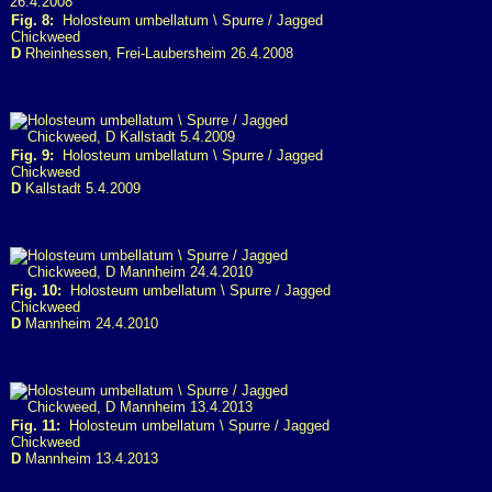
Fig. 8:
Holosteum umbellatum \ Spurre / Jagged
Chickweed
D
Rheinhessen, Frei-Laubersheim 26.4.2008
Fig. 9:
Holosteum umbellatum \ Spurre / Jagged
Chickweed
D
Kallstadt 5.4.2009
Fig. 10:
Holosteum umbellatum \ Spurre / Jagged
Chickweed
D
Mannheim 24.4.2010
Fig. 11:
Holosteum umbellatum \ Spurre / Jagged
Chickweed
D
Mannheim 13.4.2013