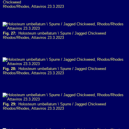
Chickweed
Rhodos/Rhodes, Attaviros 23.3.2023
Fig. 27:
Holosteum umbellatum \ Spurre / Jagged Chickweed
Rhodos/Rhodes, Attaviros 23.3.2023
Fig. 28:
Holosteum umbellatum \ Spurre / Jagged Chickweed
Rhodos/Rhodes, Attaviros 23.3.2023
Fig. 29:
Holosteum umbellatum \ Spurre / Jagged Chickweed
Rhodos/Rhodes, Attaviros 23.3.2023