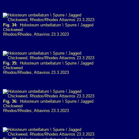
Fig. 34:
Holosteum umbellatum \ Spurre / Jagged
Chickweed
Rhodos/Rhodes, Attaviros 23.3.2023
Fig. 35:
Holosteum umbellatum \ Spurre / Jagged
Chickweed
Rhodos/Rhodes, Attaviros 23.3.2023
Fig. 36:
Holosteum umbellatum \ Spurre / Jagged
Chickweed
Rhodos/Rhodes, Attaviros 23.3.2023