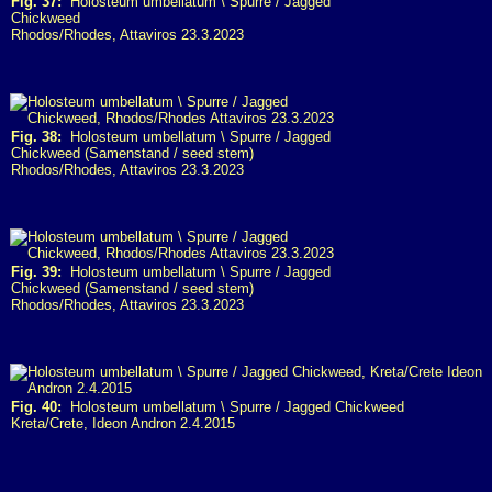
Fig. 37:
Holosteum umbellatum \ Spurre / Jagged
Chickweed
Rhodos/Rhodes, Attaviros 23.3.2023
Fig. 38:
Holosteum umbellatum \ Spurre / Jagged
Chickweed (Samenstand / seed stem)
Rhodos/Rhodes, Attaviros 23.3.2023
Fig. 39:
Holosteum umbellatum \ Spurre / Jagged
Chickweed (Samenstand / seed stem)
Rhodos/Rhodes, Attaviros 23.3.2023
Fig. 40:
Holosteum umbellatum \ Spurre / Jagged Chickweed
Kreta/Crete, Ideon Andron 2.4.2015