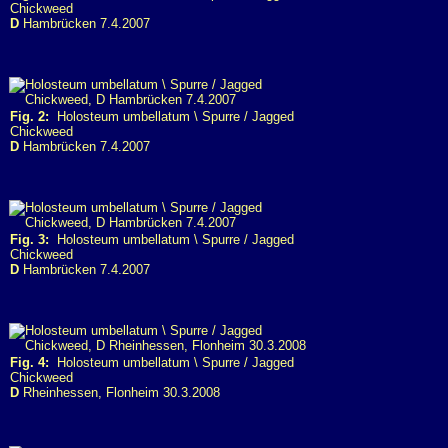
Chickweed
D
Hambrücken 7.4.2007
Fig. 2:
Holosteum umbellatum \ Spurre / Jagged
Chickweed
D
Hambrücken 7.4.2007
Fig. 3:
Holosteum umbellatum \ Spurre / Jagged
Chickweed
D
Hambrücken 7.4.2007
Fig. 4:
Holosteum umbellatum \ Spurre / Jagged
Chickweed
D
Rheinhessen, Flonheim 30.3.2008