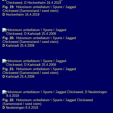
Fig. 19:
Holosteum umbellatum \ Spurre / Jagged
Chickweed (Samenstand / seed stem)
D
Hockenheim 16.4.2019
Fig. 20:
Holosteum umbellatum \ Spurre / Jagged
Chickweed (Samenstand / seed stem)
D
Karlstadt 25.4.2009
Fig. 21:
Holosteum umbellatum \ Spurre / Jagged
Chickweed (Samenstand / seed stem)
D
Karlstadt 25.4.2009
Fig. 22:
Holosteum umbellatum \ Spurre / Jagged Chickweed
(Samenstand / seed stem)
D
Neuleiningen 8.4.2018