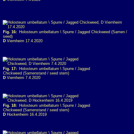
Fig. 16:
Holosteum umbellatum \ Spurre / Jagged Chickweed (Samen /
seed)
D
Viernheim 17.4.2020
Fig. 17:
Holosteum umbellatum \ Spurre / Jagged
Chickweed (Samenstand / seed stem)
D
Viernheim 7.4.2020
Fig. 18:
Holosteum umbellatum \ Spurre / Jagged
Chickweed (Samenstand / seed stem)
D
Hockenheim 16.4.2019