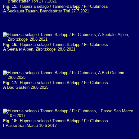
Fig. 15:
Huperzia selago \ Tannen-Bärlapp / Fir Clubmoss
A
Seckauer Tauern, Brandstätter Törl 27.7.2021
Fig. 16:
Huperzia selago \ Tannen-Bärlapp / Fir Clubmoss
A
Seetaler Alpen, Zirbitzkogel 28.6.2021
Fig. 17:
Huperzia selago \ Tannen-Bärlapp / Fir Clubmoss
A
Bad Gastein 29.6.2025
Fig. 18:
Huperzia selago \ Tannen-Bärlapp / Fir Clubmoss
I
Passo San Marco 10.6.2017