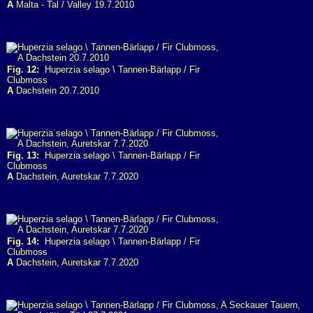
A
Malta - Tal / Valley 19.7.2010
Fig. 12:
Huperzia selago \ Tannen-Bärlapp / Fir
Clubmoss
A
Dachstein 20.7.2010
Fig. 13:
Huperzia selago \ Tannen-Bärlapp / Fir
Clubmoss
A
Dachstein, Auretskar 7.7.2020
Fig. 14:
Huperzia selago \ Tannen-Bärlapp / Fir
Clubmoss
A
Dachstein, Auretskar 7.7.2020