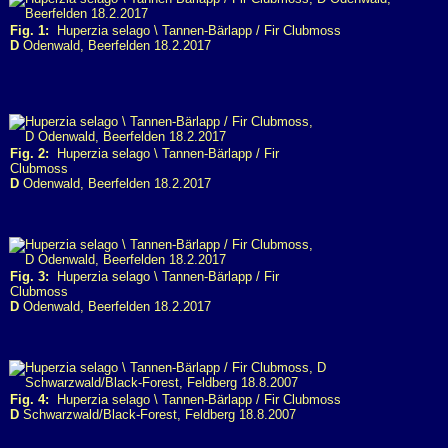
Fig. 1:
Huperzia selago \ Tannen-Bärlapp / Fir Clubmoss
D
Odenwald, Beerfelden 18.2.2017
Fig. 2:
Huperzia selago \ Tannen-Bärlapp / Fir
Clubmoss
D
Odenwald, Beerfelden 18.2.2017
Fig. 3:
Huperzia selago \ Tannen-Bärlapp / Fir
Clubmoss
D
Odenwald, Beerfelden 18.2.2017
Fig. 4:
Huperzia selago \ Tannen-Bärlapp / Fir Clubmoss
D
Schwarzwald/Black-Forest, Feldberg 18.8.2007