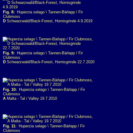
Fig. 8:
Huperzia selago \ Tannen-Bärlapp / Fir
Clubmoss
D
Schwarzwald/Black-Forest, Hornisgrinde 4.9.2019
Fig. 9:
Huperzia selago \ Tannen-Bärlapp / Fir
Clubmoss
D
Schwarzwald/Black-Forest, Hornisgrinde 22.7.2020
Fig. 10:
Huperzia selago \ Tannen-Bärlapp / Fir
Clubmoss
A
Malta - Tal / Valley 19.7.2010
Fig. 11:
Huperzia selago \ Tannen-Bärlapp / Fir
Clubmoss