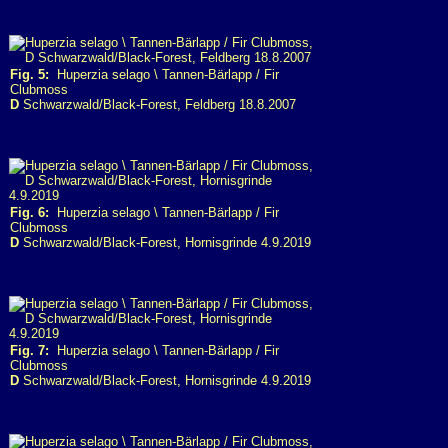
Fig. 5:
Huperzia selago \ Tannen-Bärlapp / Fir
Clubmoss
D
Schwarzwald/Black-Forest, Feldberg 18.8.2007
Fig. 6:
Huperzia selago \ Tannen-Bärlapp / Fir
Clubmoss
D
Schwarzwald/Black-Forest, Hornisgrinde 4.9.2019
Fig. 7:
Huperzia selago \ Tannen-Bärlapp / Fir
Clubmoss
D
Schwarzwald/Black-Forest, Hornisgrinde 4.9.2019