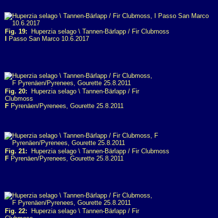
Fig. 19:
Huperzia selago \ Tannen-Bärlapp / Fir Clubmoss
I
Passo San Marco 10.6.2017
Fig. 20:
Huperzia selago \ Tannen-Bärlapp / Fir
Clubmoss
F
Pyrenäen/Pyrenees, Gourette 25.8.2011
Fig. 21:
Huperzia selago \ Tannen-Bärlapp / Fir Clubmoss
F
Pyrenäen/Pyrenees, Gourette 25.8.2011
Fig. 22:
Huperzia selago \ Tannen-Bärlapp / Fir